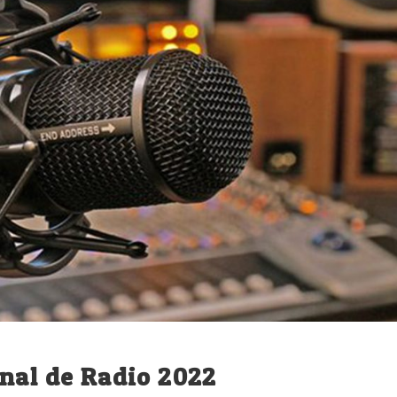
nal de Radio 2022