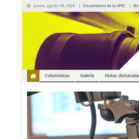
jueves, agosto 06, 2026
Documentos de la UPEC
Ef
Columnistas
Galería
Notas destacada