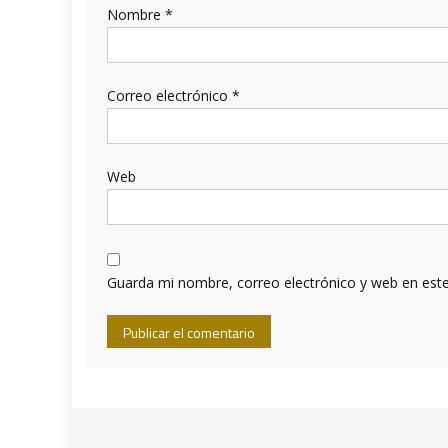
Nombre
*
Correo electrónico
*
Web
Guarda mi nombre, correo electrónico y web en est