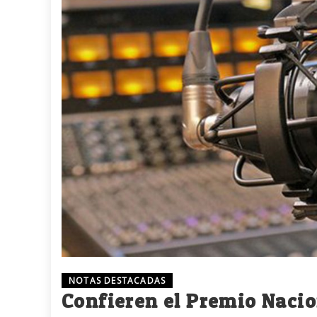
NOTAS DESTACADAS
Confieren el Premio Nacio