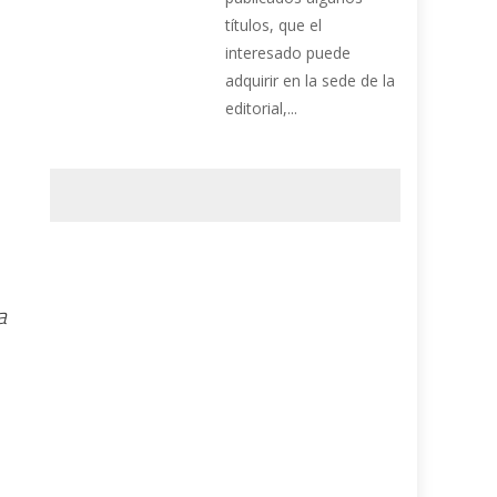
títulos, que el
interesado puede
adquirir en la sede de la
editorial,...
a