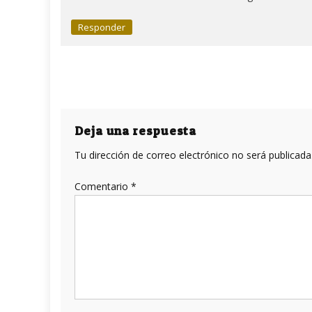
Responder
Deja una respuesta
Tu dirección de correo electrónico no será publicada
Comentario
*