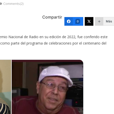
Comments(2)
Compartir
Más
0
emio Nacional de Radio en su edición de 2022, fue conferido este
 como parte del programa de celebraciones por el centenario del