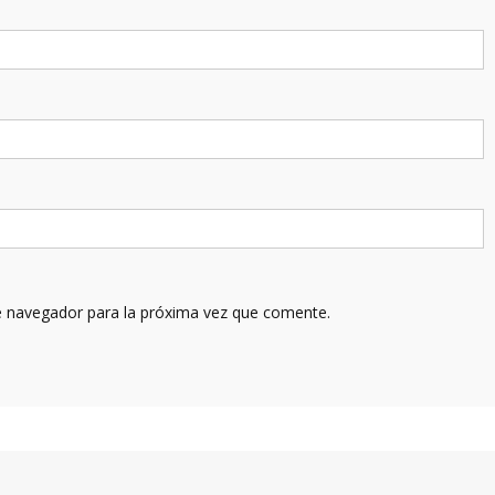
e navegador para la próxima vez que comente.