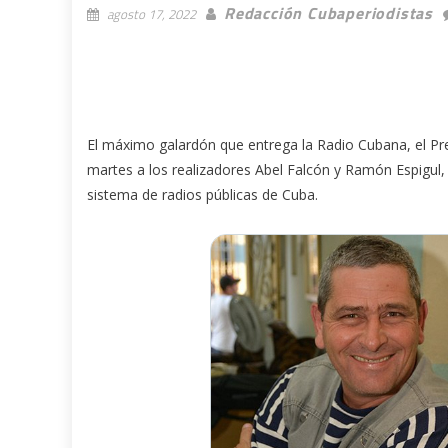
Redacción Cubaperiodistas
agosto 17, 2022
El máximo galardón que entrega la Radio Cubana, el Pr
martes a los realizadores Abel Falcón y Ramón Espigul,
sistema de radios públicas de Cuba.