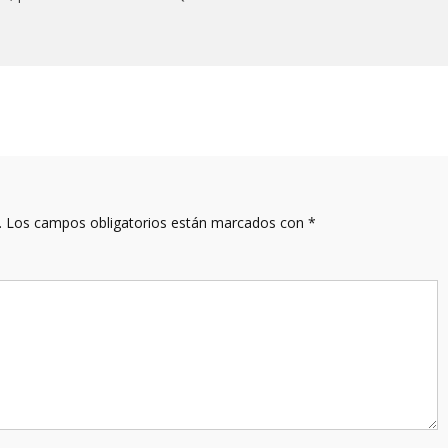
.
Los campos obligatorios están marcados con
*