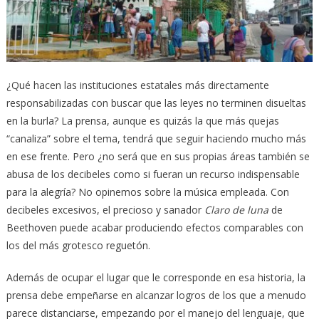
¿Qué hacen las instituciones estatales más directamente
responsabilizadas con buscar que las leyes no terminen disueltas
en la burla? La prensa, aunque es quizás la que más quejas
“canaliza” sobre el tema, tendrá que seguir haciendo mucho más
en ese frente. Pero ¿no será que en sus propias áreas también se
abusa de los decibeles como si fueran un recurso indispensable
para la alegría? No opinemos sobre la música empleada. Con
decibeles excesivos, el precioso y sanador
Claro de luna
de
Beethoven puede acabar produciendo efectos comparables con
los del más grotesco reguetón.
Además de ocupar el lugar que le corresponde en esa historia, la
prensa debe empeñarse en alcanzar logros de los que a menudo
parece distanciarse, empezando por el manejo del lenguaje, que