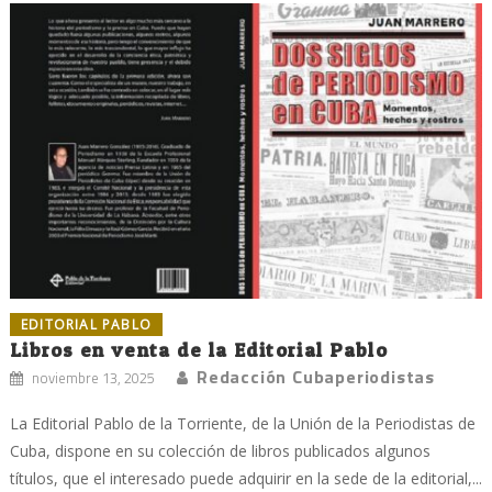
EDITORIAL PABLO
Libros en venta de la Editorial Pablo
Redacción Cubaperiodistas
noviembre 13, 2025
La Editorial Pablo de la Torriente, de la Unión de la Periodistas de
Cuba, dispone en su colección de libros publicados algunos
títulos, que el interesado puede adquirir en la sede de la editorial,...