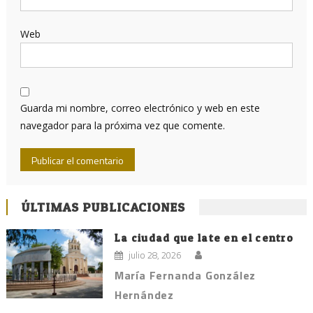
Web
Guarda mi nombre, correo electrónico y web en este
navegador para la próxima vez que comente.
ÚLTIMAS PUBLICACIONES
La ciudad que late en el centro
julio 28, 2026
María Fernanda González
Hernández