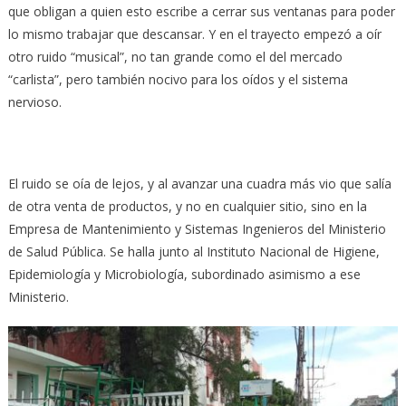
que obligan a quien esto escribe a cerrar sus ventanas para poder
lo mismo trabajar que descansar. Y en el trayecto empezó a oír
otro ruido “musical”, no tan grande como el del mercado
“carlista”, pero también nocivo para los oídos y el sistema
nervioso.
El ruido se oía de lejos, y al avanzar una cuadra más vio que salía
de otra venta de productos, y no en cualquier sitio, sino en la
Empresa de Mantenimiento y Sistemas Ingenieros del Ministerio
de Salud Pública. Se halla junto al Instituto Nacional de Higiene,
Epidemiología y Microbiología, subordinado asimismo a ese
Ministerio.