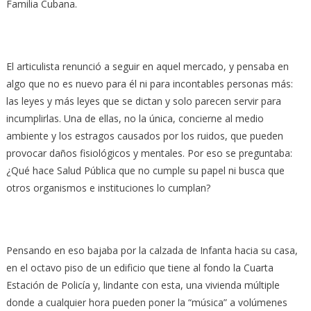
Familia Cubana.
El articulista renunció a seguir en aquel mercado, y pensaba en
algo que no es nuevo para él ni para incontables personas más:
las leyes y más leyes que se dictan y solo parecen servir para
incumplirlas. Una de ellas, no la única, concierne al medio
ambiente y los estragos causados por los ruidos, que pueden
provocar daños fisiológicos y mentales. Por eso se preguntaba:
¿Qué hace Salud Pública que no cumple su papel ni busca que
otros organismos e instituciones lo cumplan?
Pensando en eso bajaba por la calzada de Infanta hacia su casa,
en el octavo piso de un edificio que tiene al fondo la Cuarta
Estación de Policía y, lindante con esta, una vivienda múltiple
donde a cualquier hora pueden poner la “música” a volúmenes