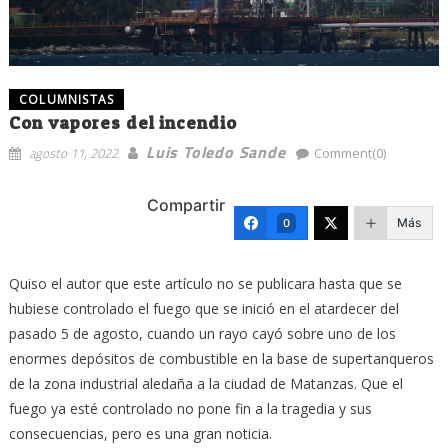
COLUMNISTAS
Con vapores del incendio
Luis Toledo Sande
agosto 11, 2022
Comment(0)
Compartir
Más
0
Quiso el autor que este artículo no se publicara hasta que se
hubiese controlado el fuego que se inició en el atardecer del
pasado 5 de agosto, cuando un rayo cayó sobre uno de los
enormes depósitos de combustible en la base de supertanqueros
de la zona industrial aledaña a la ciudad de Matanzas. Que el
fuego ya esté controlado no pone fin a la tragedia y sus
consecuencias, pero es una gran noticia.