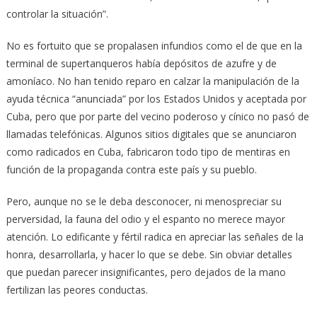
controlar la situación”.
No es fortuito que se propalasen infundios como el de que en la
terminal de supertanqueros había depósitos de azufre y de
amoníaco. No han tenido reparo en calzar la manipulación de la
ayuda técnica “anunciada” por los Estados Unidos y aceptada por
Cuba, pero que por parte del vecino poderoso y cínico no pasó de
llamadas telefónicas. Algunos sitios digitales que se anunciaron
como radicados en Cuba, fabricaron todo tipo de mentiras en
función de la propaganda contra este país y su pueblo.
Pero, aunque no se le deba desconocer, ni menospreciar su
perversidad, la fauna del odio y el espanto no merece mayor
atención. Lo edificante y fértil radica en apreciar las señales de la
honra, desarrollarla, y hacer lo que se debe. Sin obviar detalles
que puedan parecer insignificantes, pero dejados de la mano
fertilizan las peores conductas.