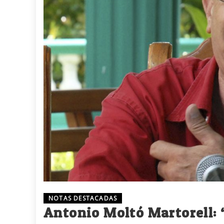
NOTAS DESTACADAS
Antonio Moltó Martorell: 