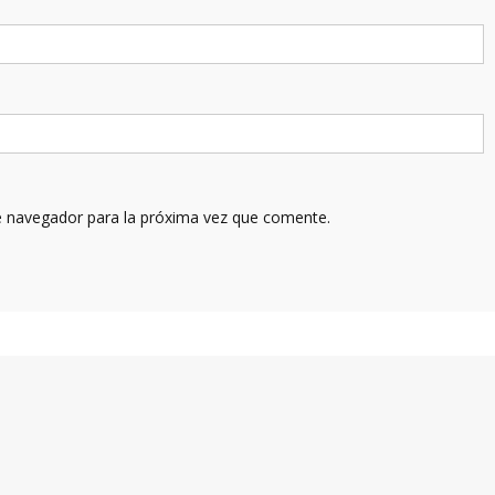
e navegador para la próxima vez que comente.