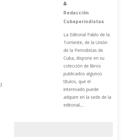
Redacción
Cubaperiodistas
La Editorial Pablo de la
Torriente, de la Unión
de la Periodistas de
Cuba, dispone en su
colección de libros
publicados algunos
títulos, que el
)
interesado puede
adquirir en la sede de la
editorial,...
e