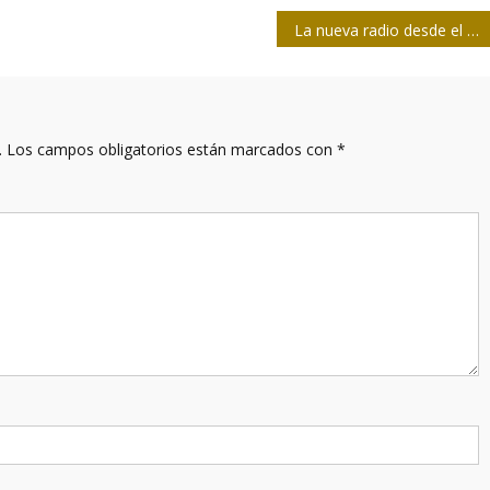
La nueva radio desde el Instituto Internacional de Periodismo
.
Los campos obligatorios están marcados con
*