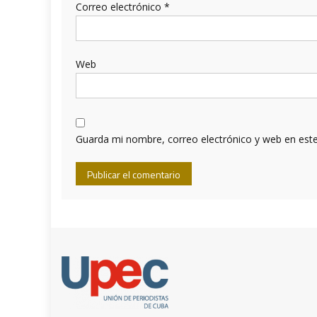
Correo electrónico
*
Web
Guarda mi nombre, correo electrónico y web en est