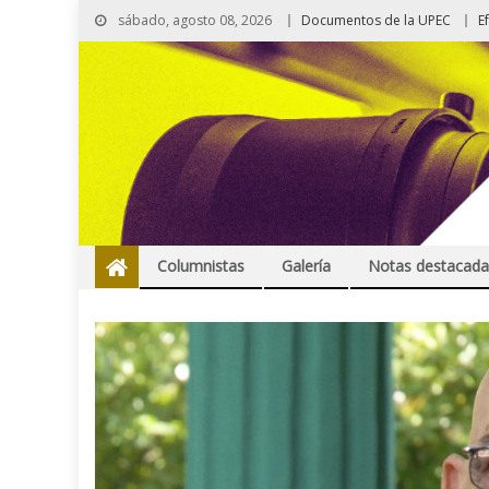
sábado, agosto 08, 2026
Documentos de la UPEC
E
Columnistas
Galería
Notas destacada