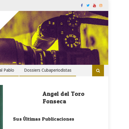
al Pablo
Dossiers Cubaperiodistas
Angel del Toro
Fonseca
Sus Últimas Publicaciones