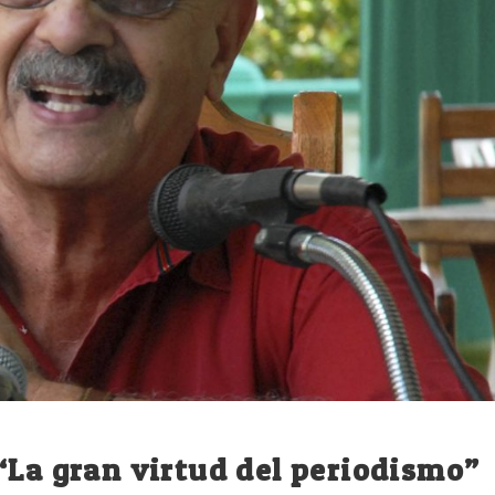
“La gran virtud del periodismo”