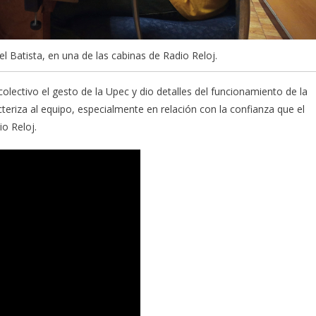
el Batista, en una de las cabinas de Radio Reloj.
olectivo el gesto de la Upec y dio detalles del funcionamiento de la
eriza al equipo, especialmente en relación con la confianza que el
io Reloj.