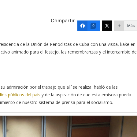
Compartir
Más
0
residencia de la Unión de Periodistas de Cuba con una visita, kake en
ectivo animado para el festejo, las remembranzas y el intercambio de
su admiración por el trabajo que allí se realiza, habló de las
os públicos del país
y de la aspiración de que esta emisora pueda
cimiento de nuestro sistema de prensa para el socialismo.