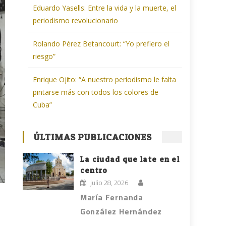
Eduardo Yasells: Entre la vida y la muerte, el
periodismo revolucionario
Rolando Pérez Betancourt: “Yo prefiero el
riesgo”
Enrique Ojito: “A nuestro periodismo le falta
pintarse más con todos los colores de
Cuba”
ÚLTIMAS PUBLICACIONES
La ciudad que late en el
centro
julio 28, 2026
María Fernanda
González Hernández