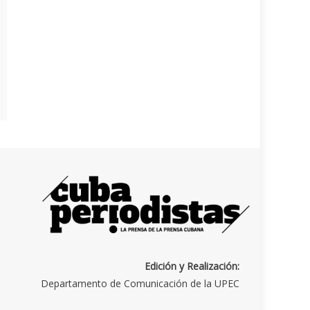
Edición y Realización:
Departamento de Comunicación de la UPEC