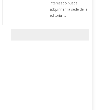
interesado puede
adquirir en la sede de la
editorial,...