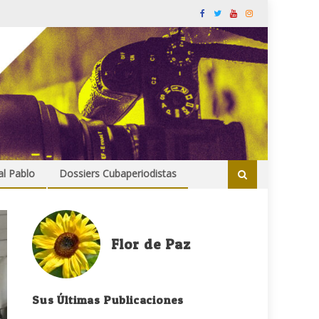
al Pablo
Dossiers Cubaperiodistas
Flor de Paz
Sus Últimas Publicaciones