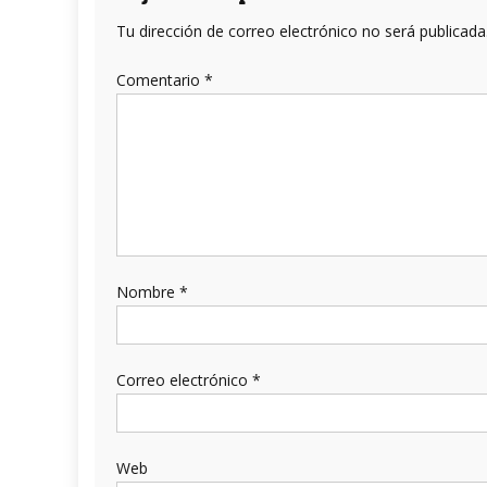
Tu dirección de correo electrónico no será publicada
Comentario
*
Nombre
*
Correo electrónico
*
Web