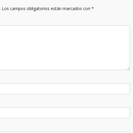
.
Los campos obligatorios están marcados con
*