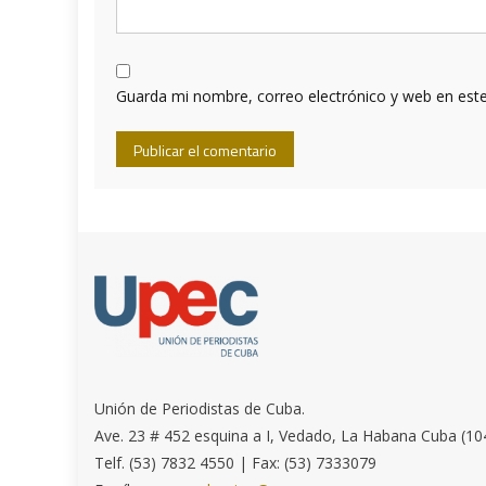
Guarda mi nombre, correo electrónico y web en est
Unión de Periodistas de Cuba.
Ave. 23 # 452 esquina a I, Vedado, La Habana Cuba (10
Telf. (53) 7832 4550 | Fax: (53) 7333079