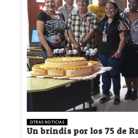
OTRAS NOTICIAS
Un brindis por los 75 de R