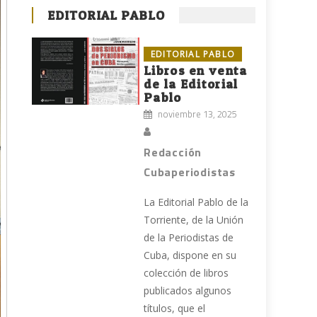
EDITORIAL PABLO
EDITORIAL PABLO
Libros en venta
de la Editorial
Pablo
noviembre 13, 2025
Redacción
Cubaperiodistas
La Editorial Pablo de la
Torriente, de la Unión
de la Periodistas de
Cuba, dispone en su
colección de libros
publicados algunos
títulos, que el