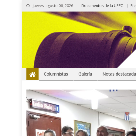
jueves, agosto 06, 2026
Documentos de la UPEC
Ef
Columnistas
Galería
Notas destacada