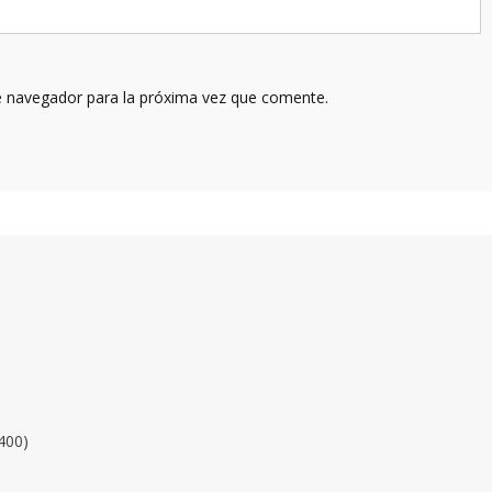
e navegador para la próxima vez que comente.
400)