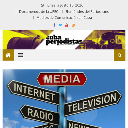
lunes, agosto 10, 2026
Documentos de la UPEC
Efemérides del Periodismo
Medios de Comunicación en Cuba