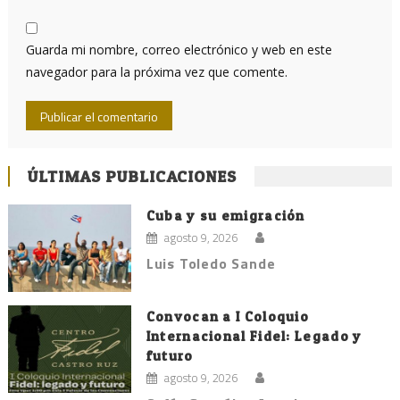
Guarda mi nombre, correo electrónico y web en este
navegador para la próxima vez que comente.
ÚLTIMAS PUBLICACIONES
Cuba y su emigración
agosto 9, 2026
Luis Toledo Sande
Convocan a I Coloquio
Internacional Fidel: Legado y
futuro
agosto 9, 2026