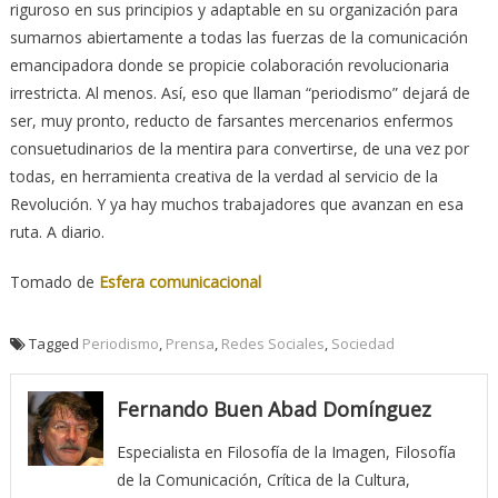
riguroso en sus principios y adaptable en su organización para
sumarnos abiertamente a todas las fuerzas de la comunicación
emancipadora donde se propicie colaboración revolucionaria
irrestricta. Al menos. Así, eso que llaman “periodismo” dejará de
ser, muy pronto, reducto de farsantes mercenarios enfermos
consuetudinarios de la mentira para convertirse, de una vez por
todas, en herramienta creativa de la verdad al servicio de la
Revolución. Y ya hay muchos trabajadores que avanzan en esa
ruta. A diario.
Tomado de
Esfera comunicacional
Tagged
Periodismo
,
Prensa
,
Redes Sociales
,
Sociedad
Fernando Buen Abad Domínguez
Especialista en Filosofía de la Imagen, Filosofía
de la Comunicación, Crítica de la Cultura,