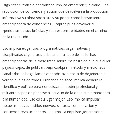
Dignificar el trabajo periodístico implica emprender, a diario, una
revolución de conciencia y acción que devuelvan a la producción
informativa su alma socialista y su poder como herramienta
emancipadora de conciencias… implica pues devolver al
«periodismo» sus brújulas y sus responsabilidades en el camino
de la revolución.
Eso implica exigencias programáticas, organizativas y
disciplinarias cuya praxis debe andar al lado de las luchas
emancipadoras de la clase trabajadora. Ya basta de que cualquier
payaso capaz de publicar, bajo cualquier método y medio, sus
canalladas se haga llamar «periodista» a costa de degenerar la
verdad que es de todos. Frenarlos en seco implica desarrollo
científico y político para conquistar un poder profesional y
militante capaz de ponerse al servicio de la clase que emancipará
a la humanidad. Ese es su lugar mejor. Eso implica impulsar
escuelas nuevas, estilos nuevos, sintaxis, comunicación y
conciencia revolucionarios. Eso implica impulsar generaciones