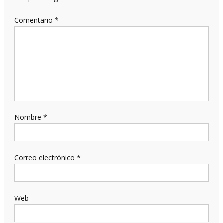
Comentario
*
Nombre
*
Correo electrónico
*
Web