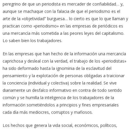
peregrino de que un periodista es mercader de confiabilidad… y,
aunque se machaque con la falacia de que el periodismo es el
arte de la «objetividad” burguesa… lo cierto es que lo que llaman y
practican como «periodismo» en las empresas de periódicos es
una mercancía más sometida a las peores leyes del capitalismo.
Lo saben bien los trabajadores.
En las empresas que han hecho de la información una mercancía
caprichosa y desleal con la verdad, el trabajo de los «periodistas»
ha sido deformado hasta la ignominia de la esclavitud del
pensamiento y la explotación de personas obligadas a traicionar
la conciencia (individual y colectiva) sobre la realidad. Se vive
diariamente un desfalco informativo en contra de todo sentido
común y se humilla la inteligencia de los trabajadores de la
información sometiéndolos a principios y fines empresariales
cada día más mediocres, corruptos y mafiosos.
Los hechos que genera la vida social, económicos, políticos,