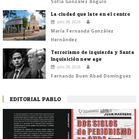
Sofía González Angulo
La ciudad que late en el centro
julio 28, 2026
María Fernanda González
Hernández
Terrorismo de izquierda y Santa
Inquisición new age
julio 28, 2026
Fernando Buen Abad Domínguez
EDITORIAL PABLO