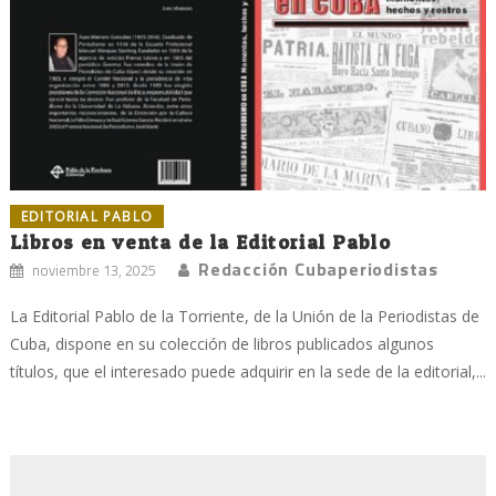
EDITORIAL PABLO
Libros en venta de la Editorial Pablo
Redacción Cubaperiodistas
noviembre 13, 2025
La Editorial Pablo de la Torriente, de la Unión de la Periodistas de
Cuba, dispone en su colección de libros publicados algunos
títulos, que el interesado puede adquirir en la sede de la editorial,...