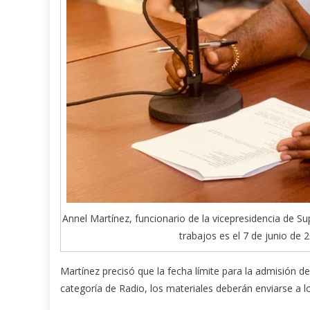
Annel Martínez, funcionario de la vicepresidencia de Su
trabajos es el 7 de junio de
Martínez precisó que la fecha límite para la admisión de 
categoría de Radio, los materiales deberán enviarse a 