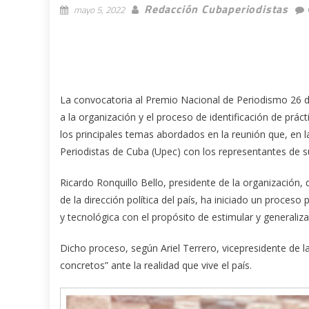
Redacción Cubaperiodistas
mayo 5, 2022
La convocatoria al Premio Nacional de Periodismo 26 de J
a la organización y el proceso de identificación de prác
los principales temas abordados en la reunión que, en 
Periodistas de Cuba (Upec) con los representantes de s
Ricardo Ronquillo Bello, presidente de la organización
de la dirección política del país, ha iniciado un proces
y tecnológica con el propósito de estimular y generaliz
Dicho proceso, según Ariel Terrero, vicepresidente de 
concretos” ante la realidad que vive el país.