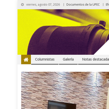
viernes, agosto 07, 2026
Documentos de la UPEC
Ef
Columnistas
Galería
Notas destacada