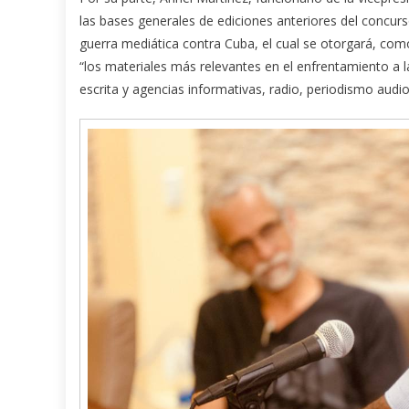
las bases generales de ediciones anteriores del concurso
guerra mediática contra Cuba, el cual se otorgará, como
“los materiales más relevantes en el enfrentamiento a l
escrita y agencias informativas, radio, periodismo audi