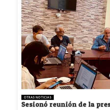
OTRAS NOTICIAS
Sesionó reunión de la pre