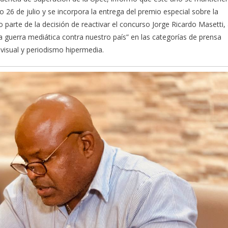
 26 de julio y se incorpora la entrega del premio especial sobre la
 parte de la decisión de reactivar el concurso Jorge Ricardo Masetti,
a guerra mediática contra nuestro país” en las categorías de prensa
ovisual y periodismo hipermedia.