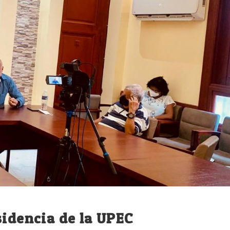
sidencia de la UPEC