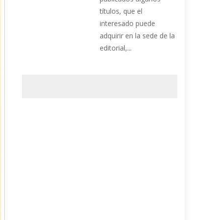
títulos, que el
interesado puede
adquirir en la sede de la
editorial,...