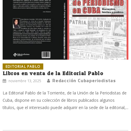
EDITORIAL PABLO
Libros en venta de la Editorial Pablo
Redacción Cubaperiodistas
noviembre 13, 2025
La Editorial Pablo de la Torriente, de la Unión de la Periodistas de
Cuba, dispone en su colección de libros publicados algunos
títulos, que el interesado puede adquirir en la sede de la editorial,...