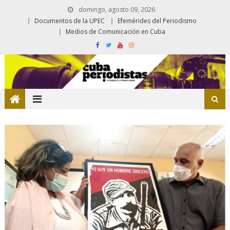
domingo, agosto 09, 2026
Documentos de la UPEC
Efemérides del Periodismo
Medios de Comunicación en Cuba