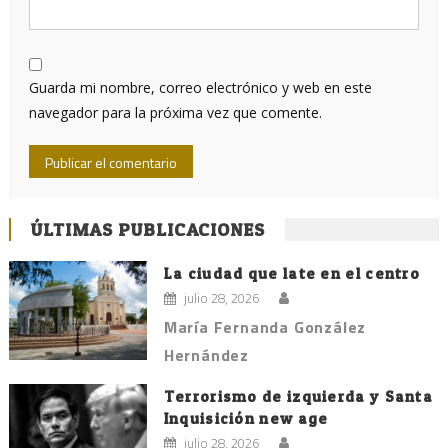
Guarda mi nombre, correo electrónico y web en este
navegador para la próxima vez que comente.
ÚLTIMAS PUBLICACIONES
La ciudad que late en el centro
julio 28, 2026
María Fernanda González
Hernández
Terrorismo de izquierda y Santa
Inquisición new age
julio 28, 2026