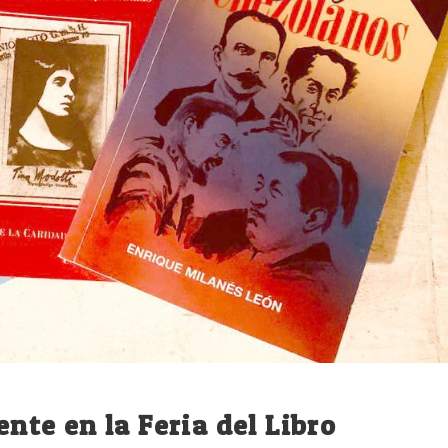
ente en la Feria del Libro