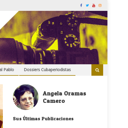
al Pablo
Dossiers Cubaperiodistas
Angela Oramas
Camero
Sus Últimas Publicaciones