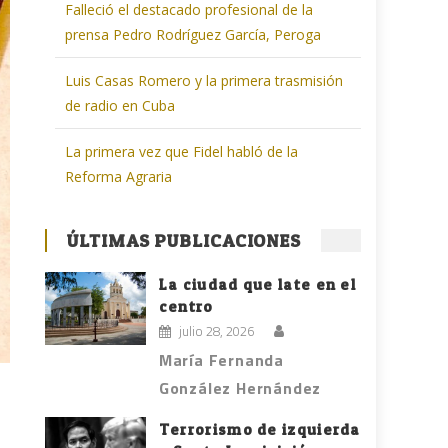
Falleció el destacado profesional de la
prensa Pedro Rodríguez García, Peroga
Luis Casas Romero y la primera trasmisión
de radio en Cuba
La primera vez que Fidel habló de la
Reforma Agraria
ÚLTIMAS PUBLICACIONES
La ciudad que late en el
centro
julio 28, 2026
María Fernanda
González Hernández
Terrorismo de izquierda