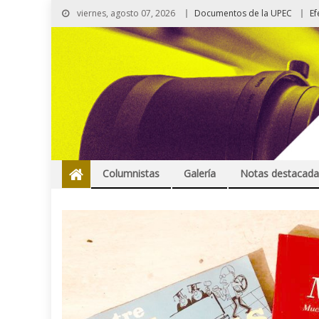
viernes, agosto 07, 2026
Documentos de la UPEC
Ef
Columnistas
Galería
Notas destacada