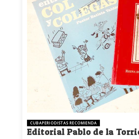
CUBAPERIODISTAS RECOMIENDA
Editorial Pablo de la Torri