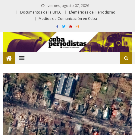
viernes, agosto 07, 2026
Documentos de la UPEC
Efemérides del Periodismo
Medios de Comunicación en Cuba