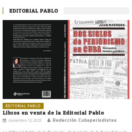
EDITORIAL PABLO
EDITORIAL PABLO
Libros en venta de la Editorial Pablo
Redacción Cubaperiodistas
noviembre 13, 2025