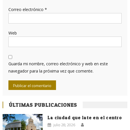
Correo electrónico
*
Web
Guarda mi nombre, correo electrónico y web en este
navegador para la próxima vez que comente.
ÚLTIMAS PUBLICACIONES
La ciudad que late en el centro
julio 28, 2026