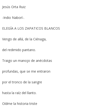
Jesús Orta Ruiz
-Indio Naborí-.
ELEGÍA A LOS ZAPATICOS BLANCOS
Vengo de allá, de la Ciénaga,
del redimido pantano.
Traigo un manojo de anécdotas
profundas, que se me entraron
por el tronco de la sangre
hasta la raíz del llanto.
Oídme la historia triste