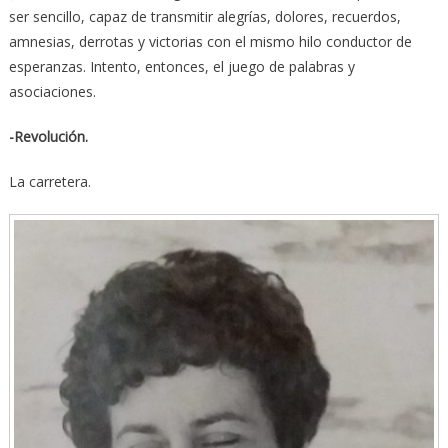
ser sencillo, capaz de transmitir alegrías, dolores, recuerdos,
amnesias, derrotas y victorias con el mismo hilo conductor de
esperanzas. Intento, entonces, el juego de palabras y
asociaciones.
-Revolución.
La carretera.