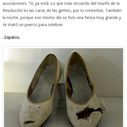
asociaciones: “Sí, ya está. Lo que más recuerdo del triunfo de la
Revolución es las caras de las gentes, por lo contentas. También
la noche, porque ese mismo día se hizo una fiesta muy grande y
se mató un puerco para celebrar.
-Zapatos.