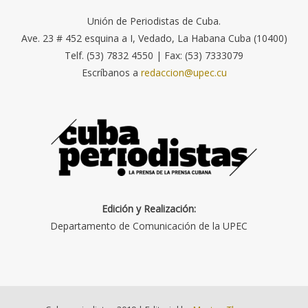
Unión de Periodistas de Cuba.
Ave. 23 # 452 esquina a I, Vedado, La Habana Cuba (10400)
Telf. (53) 7832 4550 | Fax: (53) 7333079
Escríbanos a
redaccion@upec.cu
Edición y Realización:
Departamento de Comunicación de la UPEC