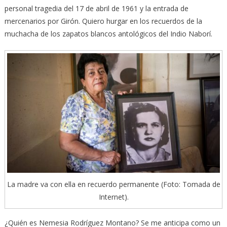
personal tragedia del 17 de abril de 1961 y la entrada de
mercenarios por Girón. Quiero hurgar en los recuerdos de la
muchacha de los zapatos blancos antológicos del Indio Naborí.
La madre va con ella en recuerdo permanente (Foto: Tomada de
Internet).
¿Quién es Nemesia Rodríguez Montano? Se me anticipa como un