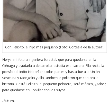
Con Felipito, el hijo más pequeño (Foto: Cortesía de la autora).
Nerys, mi futura ingeniera forestal, que para quedarse en la
Ciénaga y ayudarla a desarrollar estudia esa carrera. Ella recita la
poesía del Indio Naborí en todas partes y hasta fue a la Unión
Soviética y Mongolia y allá también le pidieron que contara la
historia. Y está Felipito, el pequeño pelotero, será médico, ¿sabe?,
para quedarse en Soplillar con los suyos.
-Futuro.