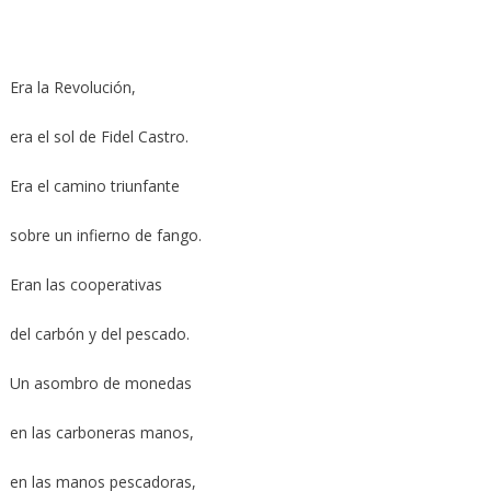
Era la Revolución,
era el sol de Fidel Castro.
Era el camino triunfante
sobre un infierno de fango.
Eran las cooperativas
del carbón y del pescado.
Un asombro de monedas
en las carboneras manos,
en las manos pescadoras,