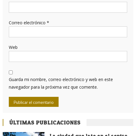
Correo electrónico
*
Web
Guarda mi nombre, correo electrónico y web en este
navegador para la próxima vez que comente.
ÚLTIMAS PUBLICACIONES
La ciudad que late en el centro