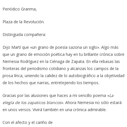
Periódico Granma,
Plaza de la Revolución.
Distinguida compañera:
Dijo Martí que «un grano de poesía sazona un siglo». Algo más
que un grano de emoción poética hay en tu brillante crónica sobre
Nemesia Rodríguez en la Ciénaga de Zapata. En ella rebasas las
fronteras del periodismo cotidiano y alcanzas los campos de la
prosa lírica, uniendo la calidez de lo autobiográfico a la objetividad
de los hechos que narras, entretejiendo los tiempos.
Gracias por las alusiones que haces a mi sencillo poema «
La
elegía de los zapaticos blancos
». Ahora Nemesia no sólo estará
en unos versos. Vivirá también en una crónica admirable.
Con el afecto y el cariño de