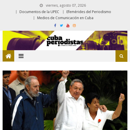
viernes, agosto 07, 2026
Documentos de la UPEC
Efemérides del Periodismo
Medios de Comunicación en Cuba