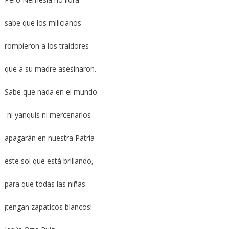
sabe que los milicianos
rompieron a los traidores
que a su madre asesinaron.
Sabe que nada en el mundo
-ni yanquis ni mercenarios-
apagarán en nuestra Patria
este sol que está brillando,
para que todas las niñas
¡tengan zapaticos blancos!