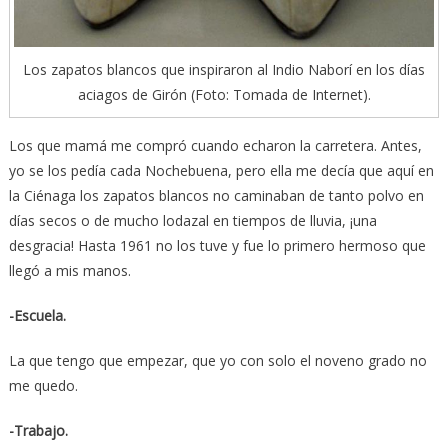
Los zapatos blancos que inspiraron al Indio Naborí en los días
aciagos de Girón (Foto: Tomada de Internet).
Los que mamá me compró cuando echaron la carretera. Antes,
yo se los pedía cada Nochebuena, pero ella me decía que aquí en
la Ciénaga los zapatos blancos no caminaban de tanto polvo en
días secos o de mucho lodazal en tiempos de lluvia, ¡una
desgracia! Hasta 1961 no los tuve y fue lo primero hermoso que
llegó a mis manos.
-Escuela.
La que tengo que empezar, que yo con solo el noveno grado no
me quedo.
-Trabajo.