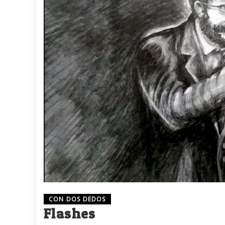
CON DOS DEDOS
Flashes