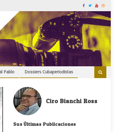
al Pablo
Dossiers Cubaperiodistas
Ciro Bianchi Ross
Sus Últimas Publicaciones