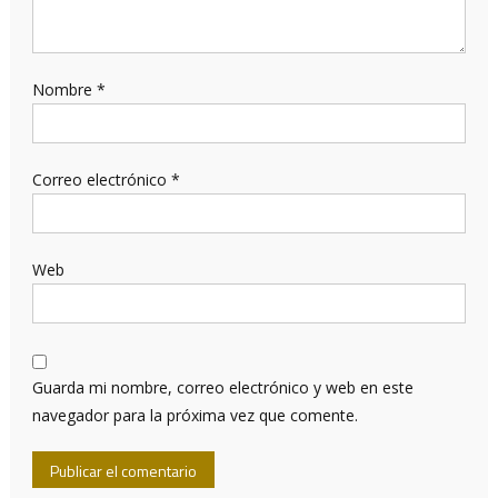
Nombre
*
Correo electrónico
*
Web
Guarda mi nombre, correo electrónico y web en este
navegador para la próxima vez que comente.