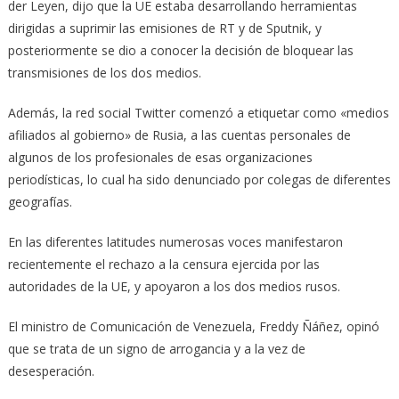
der Leyen, dijo que la UE estaba desarrollando herramientas
dirigidas a suprimir las emisiones de RT y de Sputnik, y
posteriormente se dio a conocer la decisión de bloquear las
transmisiones de los dos medios.
Además, la red social Twitter comenzó a etiquetar como «medios
afiliados al gobierno» de Rusia, a las cuentas personales de
algunos de los profesionales de esas organizaciones
periodísticas, lo cual ha sido denunciado por colegas de diferentes
geografías.
En las diferentes latitudes numerosas voces manifestaron
recientemente el rechazo a la censura ejercida por las
autoridades de la UE, y apoyaron a los dos medios rusos.
El ministro de Comunicación de Venezuela, Freddy Ñáñez, opinó
que se trata de un signo de arrogancia y a la vez de
desesperación.