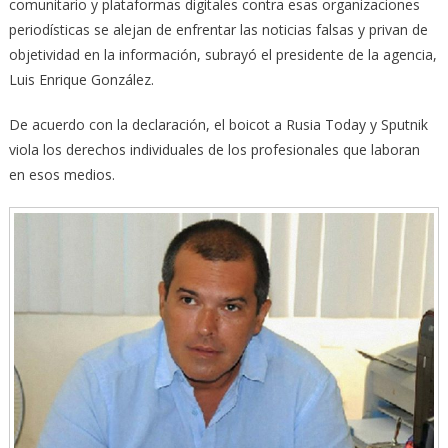
comunitario y plataformas digitales contra esas organizaciones
periodísticas se alejan de enfrentar las noticias falsas y privan de
objetividad en la información, subrayó el presidente de la agencia,
Luis Enrique González.
De acuerdo con la declaración, el boicot a Rusia Today y Sputnik
viola los derechos individuales de los profesionales que laboran
en esos medios.