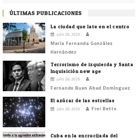
ÚLTIMAS PUBLICACIONES
La ciudad que late en el centro
julio 28, 2026
María Fernanda González
Hernández
Terrorismo de izquierda y Santa
Inquisición new age
julio 28, 2026
Fernando Buen Abad Domínguez
El azúcar de las estrellas
Frei Betto
julio 28, 2026
Cuba en la encrucijada del