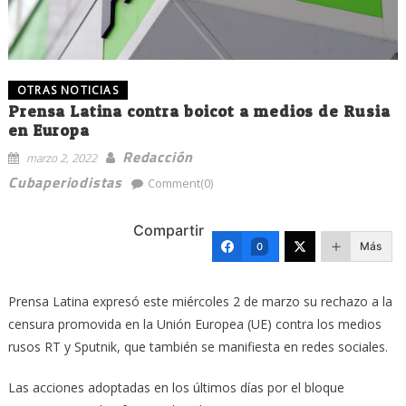
OTRAS NOTICIAS
Prensa Latina contra boicot a medios de Rusia
en Europa
Redacción
marzo 2, 2022
Cubaperiodistas
Comment(0)
Compartir
Más
0
Prensa Latina expresó este miércoles 2 de marzo su rechazo a la
censura promovida en la Unión Europea (UE) contra los medios
rusos RT y Sputnik, que también se manifiesta en redes sociales.
Las acciones adoptadas en los últimos días por el bloque