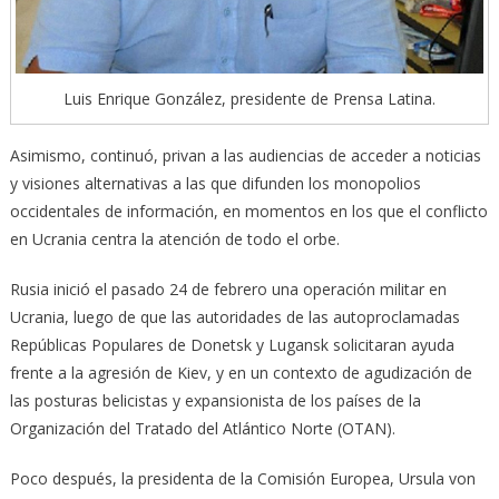
Luis Enrique González, presidente de Prensa Latina.
Asimismo, continuó, privan a las audiencias de acceder a noticias
y visiones alternativas a las que difunden los monopolios
occidentales de información, en momentos en los que el conflicto
en Ucrania centra la atención de todo el orbe.
Rusia inició el pasado 24 de febrero una operación militar en
Ucrania, luego de que las autoridades de las autoproclamadas
Repúblicas Populares de Donetsk y Lugansk solicitaran ayuda
frente a la agresión de Kiev, y en un contexto de agudización de
las posturas belicistas y expansionista de los países de la
Organización del Tratado del Atlántico Norte (OTAN).
Poco después, la presidenta de la Comisión Europea, Ursula von