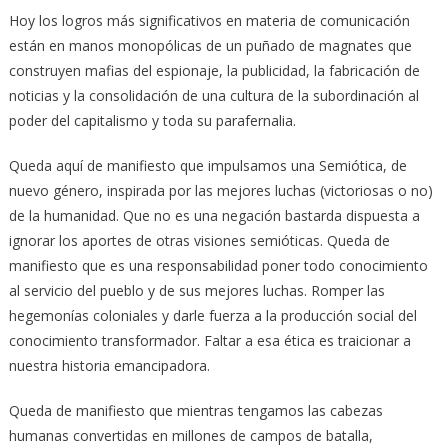
Hoy los logros más significativos en materia de comunicación
están en manos monopólicas de un puñado de magnates que
construyen mafias del espionaje, la publicidad, la fabricación de
noticias y la consolidación de una cultura de la subordinación al
poder del capitalismo y toda su parafernalia.
Queda aquí de manifiesto que impulsamos una Semiótica, de
nuevo género, inspirada por las mejores luchas (victoriosas o no)
de la humanidad. Que no es una negación bastarda dispuesta a
ignorar los aportes de otras visiones semióticas. Queda de
manifiesto que es una responsabilidad poner todo conocimiento
al servicio del pueblo y de sus mejores luchas. Romper las
hegemonías coloniales y darle fuerza a la producción social del
conocimiento transformador. Faltar a esa ética es traicionar a
nuestra historia emancipadora.
Queda de manifiesto que mientras tengamos las cabezas
humanas convertidas en millones de campos de batalla,