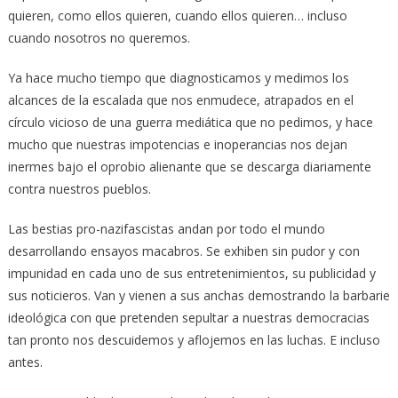
quieren, como ellos quieren, cuando ellos quieren… incluso
cuando nosotros no queremos.
Ya hace mucho tiempo que diagnosticamos y medimos los
alcances de la escalada que nos enmudece, atrapados en el
círculo vicioso de una guerra mediática que no pedimos, y hace
mucho que nuestras impotencias e inoperancias nos dejan
inermes bajo el oprobio alienante que se descarga diariamente
contra nuestros pueblos.
Las bestias pro-nazifascistas andan por todo el mundo
desarrollando ensayos macabros. Se exhiben sin pudor y con
impunidad en cada uno de sus entretenimientos, su publicidad y
sus noticieros. Van y vienen a sus anchas demostrando la barbarie
ideológica con que pretenden sepultar a nuestras democracias
tan pronto nos descuidemos y aflojemos en las luchas. E incluso
antes.