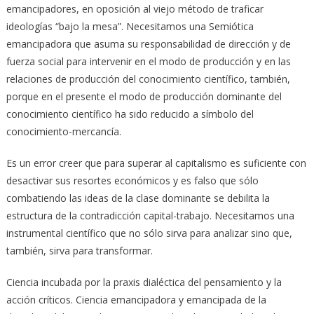
emancipadores, en oposición al viejo método de traficar
ideologías “bajo la mesa”. Necesitamos una Semiótica
emancipadora que asuma su responsabilidad de dirección y de
fuerza social para intervenir en el modo de producción y en las
relaciones de producción del conocimiento científico, también,
porque en el presente el modo de producción dominante del
conocimiento científico ha sido reducido a símbolo del
conocimiento-mercancía.
Es un error creer que para superar al capitalismo es suficiente con
desactivar sus resortes económicos y es falso que sólo
combatiendo las ideas de la clase dominante se debilita la
estructura de la contradicción capital-trabajo. Necesitamos una
instrumental científico que no sólo sirva para analizar sino que,
también, sirva para transformar.
Ciencia incubada por la praxis dialéctica del pensamiento y la
acción críticos. Ciencia emancipadora y emancipada de la