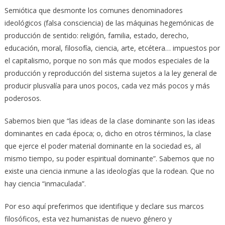
Semiótica que desmonte los comunes denominadores
ideológicos (falsa consciencia) de las máquinas hegemónicas de
producción de sentido: religión, familia, estado, derecho,
educación, moral, filosofía, ciencia, arte, etcétera… impuestos por
el capitalismo, porque no son más que modos especiales de la
producción y reproducción del sistema sujetos a la ley general de
producir plusvalía para unos pocos, cada vez más pocos y más
poderosos.
Sabemos bien que “las ideas de la clase dominante son las ideas
dominantes en cada época; o, dicho en otros términos, la clase
que ejerce el poder material dominante en la sociedad es, al
mismo tiempo, su poder espiritual dominante”. Sabemos que no
existe una ciencia inmune a las ideologías que la rodean. Que no
hay ciencia “inmaculada”.
Por eso aquí preferimos que identifique y declare sus marcos
filosóficos, esta vez humanistas de nuevo género y