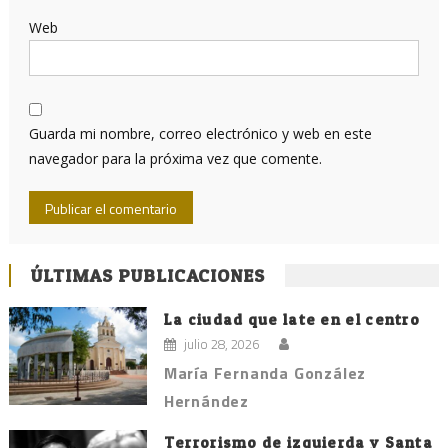
Web
Guarda mi nombre, correo electrónico y web en este
navegador para la próxima vez que comente.
ÚLTIMAS PUBLICACIONES
La ciudad que late en el centro
julio 28, 2026
María Fernanda González
Hernández
Terrorismo de izquierda y Santa