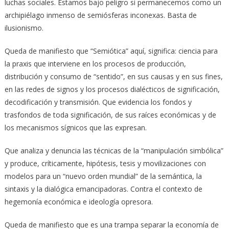
luchas sociales. Estamos bajo peligro si permanecemos como un
archipiélago inmenso de semiósferas inconexas. Basta de
ilusionismo.
Queda de manifiesto que “Semiótica” aquí, significa: ciencia para
la praxis que interviene en los procesos de producción,
distribución y consumo de “sentido”, en sus causas y en sus fines,
en las redes de signos y los procesos dialécticos de significación,
decodificación y transmisión. Que evidencia los fondos y
trasfondos de toda significación, de sus raíces económicas y de
los mecanismos sígnicos que las expresan.
Que analiza y denuncia las técnicas de la “manipulación simbólica”
y produce, críticamente, hipótesis, tesis y movilizaciones con
modelos para un “nuevo orden mundial” de la semántica, la
sintaxis y la dialógica emancipadoras. Contra el contexto de
hegemonía económica e ideología opresora.
Queda de manifiesto que es una trampa separar la economía de