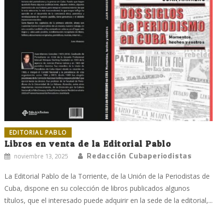
EDITORIAL PABLO
Libros en venta de la Editorial Pablo
Redacción Cubaperiodistas
noviembre 13, 2025
La Editorial Pablo de la Torriente, de la Unión de la Periodistas de
Cuba, dispone en su colección de libros publicados algunos
títulos, que el interesado puede adquirir en la sede de la editorial,...