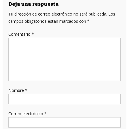
entradas
Deja una respuesta
Tu dirección de correo electrónico no será publicada.
Los
campos obligatorios están marcados con
*
Comentario
*
Nombre
*
Correo electrónico
*