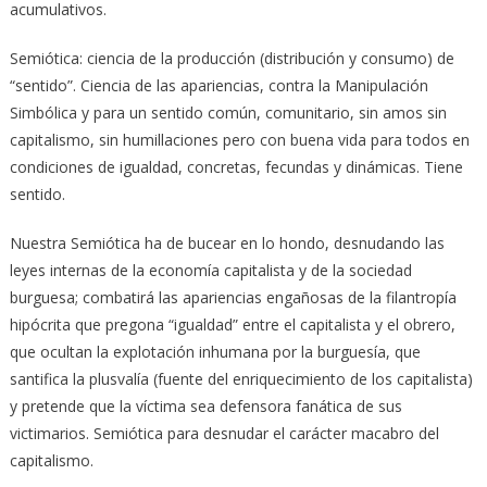
acumulativos.
Semiótica: ciencia de la producción (distribución y consumo) de
“sentido”. Ciencia de las apariencias, contra la Manipulación
Simbólica y para un sentido común, comunitario, sin amos sin
capitalismo, sin humillaciones pero con buena vida para todos en
condiciones de igualdad, concretas, fecundas y dinámicas. Tiene
sentido.
Nuestra Semiótica ha de bucear en lo hondo, desnudando las
leyes internas de la economía capitalista y de la sociedad
burguesa; combatirá las apariencias engañosas de la filantropía
hipócrita que pregona “igualdad” entre el capitalista y el obrero,
que ocultan la explotación inhumana por la burguesía, que
santifica la plusvalía (fuente del enriquecimiento de los capitalista)
y pretende que la víctima sea defensora fanática de sus
victimarios. Semiótica para desnudar el carácter macabro del
capitalismo.