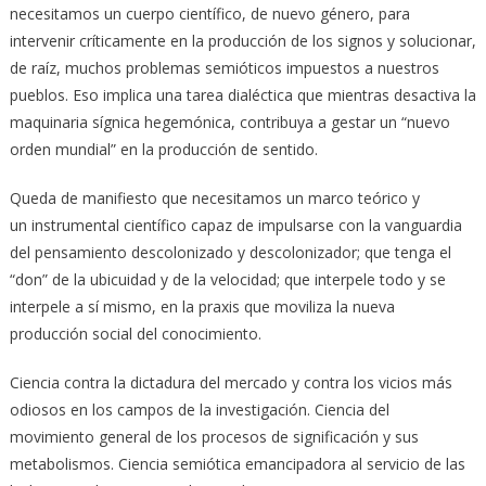
necesitamos un cuerpo científico, de nuevo género, para
intervenir críticamente en la producción de los signos y solucionar,
de raíz, muchos problemas semióticos impuestos a nuestros
pueblos. Eso implica una tarea dialéctica que mientras desactiva la
maquinaria sígnica hegemónica, contribuya a gestar un “nuevo
orden mundial” en la producción de sentido.
Queda de manifiesto que necesitamos un marco teórico y
un instrumental científico capaz de impulsarse con la vanguardia
del pensamiento descolonizado y descolonizador; que tenga el
“don” de la ubicuidad y de la velocidad; que interpele todo y se
interpele a sí mismo, en la praxis que moviliza la nueva
producción social del conocimiento.
Ciencia contra la dictadura del mercado y contra los vicios más
odiosos en los campos de la investigación. Ciencia del
movimiento general de los procesos de significación y sus
metabolismos. Ciencia semiótica emancipadora al servicio de las