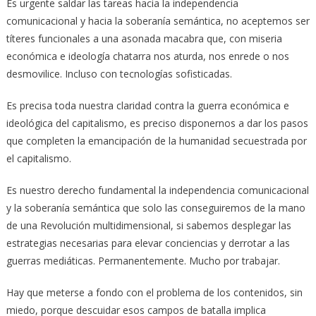
Es urgente saldar las tareas hacia la independencia
comunicacional y hacia la soberanía semántica, no aceptemos ser
títeres funcionales a una asonada macabra que, con miseria
económica e ideología chatarra nos aturda, nos enrede o nos
desmovilice. Incluso con tecnologías sofisticadas.
Es precisa toda nuestra claridad contra la guerra económica e
ideológica del capitalismo, es preciso disponernos a dar los pasos
que completen la emancipación de la humanidad secuestrada por
el capitalismo.
Es nuestro derecho fundamental la independencia comunicacional
y la soberanía semántica que solo las conseguiremos de la mano
de una Revolución multidimensional, si sabemos desplegar las
estrategias necesarias para elevar conciencias y derrotar a las
guerras mediáticas. Permanentemente. Mucho por trabajar.
Hay que meterse a fondo con el problema de los contenidos, sin
miedo, porque descuidar esos campos de batalla implica