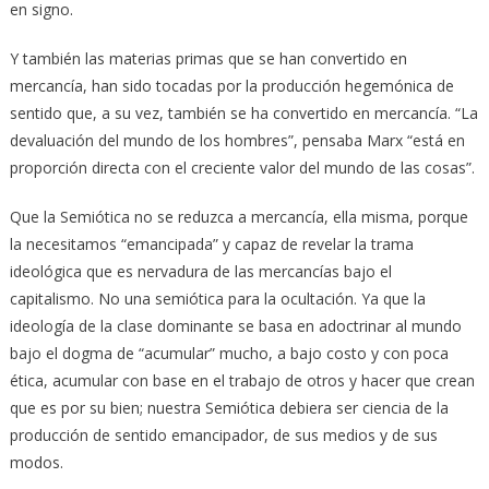
en signo.
Y también las materias primas que se han convertido en
mercancía, han sido tocadas por la producción hegemónica de
sentido que, a su vez, también se ha convertido en mercancía. “La
devaluación del mundo de los hombres”, pensaba Marx “está en
proporción directa con el creciente valor del mundo de las cosas”.
Que la Semiótica no se reduzca a mercancía, ella misma, porque
la necesitamos “emancipada” y capaz de revelar la trama
ideológica que es nervadura de las mercancías bajo el
capitalismo. No una semiótica para la ocultación. Ya que la
ideología de la clase dominante se basa en adoctrinar al mundo
bajo el dogma de “acumular” mucho, a bajo costo y con poca
ética, acumular con base en el trabajo de otros y hacer que crean
que es por su bien; nuestra Semiótica debiera ser ciencia de la
producción de sentido emancipador, de sus medios y de sus
modos.