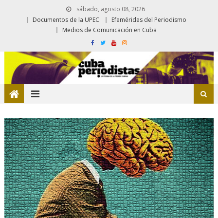
sábado, agosto 08, 2026
Documentos de la UPEC
Efemérides del Periodismo
Medios de Comunicación en Cuba