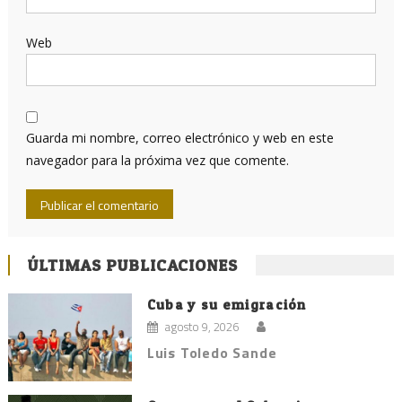
Web
Guarda mi nombre, correo electrónico y web en este
navegador para la próxima vez que comente.
ÚLTIMAS PUBLICACIONES
Cuba y su emigración
agosto 9, 2026
Luis Toledo Sande