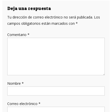
Deja una respuesta
Tu dirección de correo electrónico no será publicada.
Los
campos obligatorios están marcados con
*
Comentario
*
Nombre
*
Correo electrónico
*