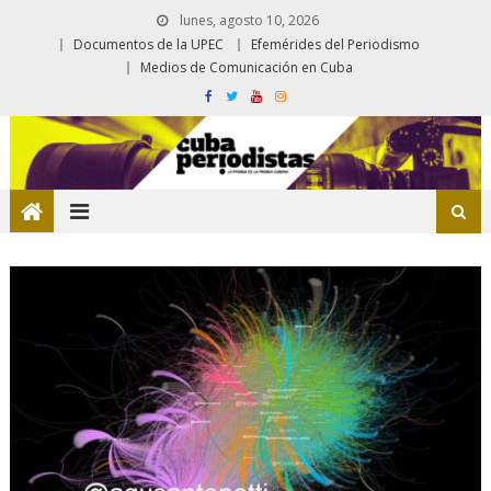
lunes, agosto 10, 2026
Documentos de la UPEC
Efemérides del Periodismo
Medios de Comunicación en Cuba