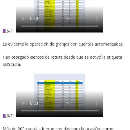
5/11
Es evidente la operación de granjas con cuentas automatizadas.
Han otorgado cientos de retuits desde que se activó la etiqueta
SOSCuba.
6/11
Más de 200 cuentas fueron creadas para la ocasión, como