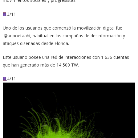
movimientos sociales y progresistas.
3/11
Uno de los usuarios que comenzó la movilización digital fue
.@unpoetaahí, habitual en las campañas de desinformación y
ataques diseñadas desde Florida.
Este usuario posee una red de interacciones con 1 636 cuentas
que han generado más de 14 500 TW.
4/11