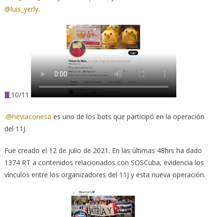
@luis_yerly
.
10/11
.
@heviaconesa
es uno de los bots que participó en la operación
del 11J.
Fue creado el 12 de julio de 2021. En las últimas 48hrs ha dado
1374 RT a contenidos relacionados con SOSCuba, evidencia los
vínculos entre los organizadores del 11J y esta nueva operación.