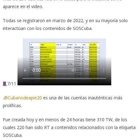
aparece en el video.
Todas se registraron en marzo de 2022, y en su mayoría solo
interactúan con los contenidos de SOSCuba.
7/11
.
@Cubanodeapie20
es una de las cuentas inauténticas más
prolíficas.
Fue creada hoy y en menos de 24 horas tiene 310 TW, de los
cuales 220 han sido RT a contenidos relacionados con la etiqueta
SOSCuba.