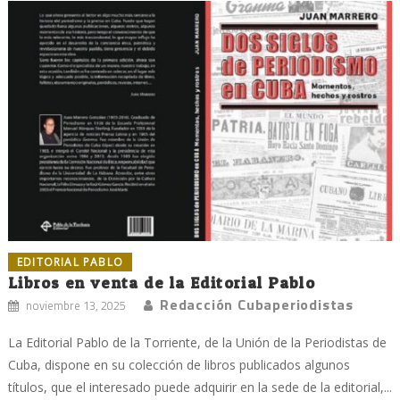
EDITORIAL PABLO
Libros en venta de la Editorial Pablo
Redacción Cubaperiodistas
noviembre 13, 2025
La Editorial Pablo de la Torriente, de la Unión de la Periodistas de
Cuba, dispone en su colección de libros publicados algunos
títulos, que el interesado puede adquirir en la sede de la editorial,...