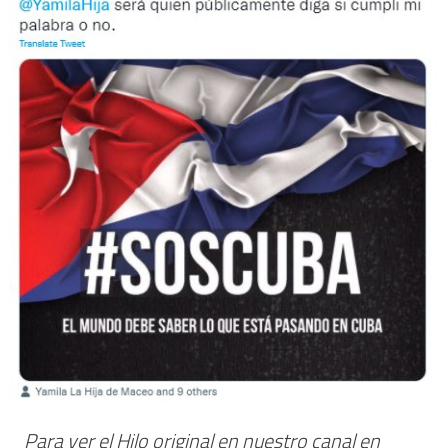
Para ver el Hilo original en nuestro canal en