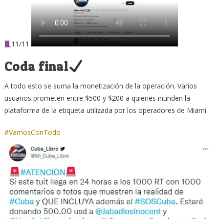
11/11
Coda final
A todo esto se suma la monetización de la operación. Varios
usuarios prometen entre $500 y $200 a quienes inunden la
plataforma de la etiqueta utilizada por los operadores de Miami.
#VamosConTodo