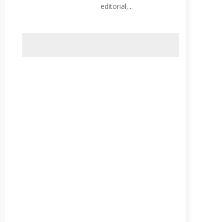
editorial,...