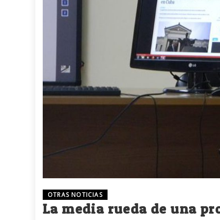
OTRAS NOTICIAS
La media rueda de una pr