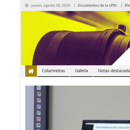
jueves, agosto 06, 2026
Documentos de la UPEC
Ef
Columnistas
Galería
Notas destacada