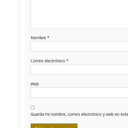
Nombre
*
Correo electrónico
*
Web
Guarda mi nombre, correo electrónico y web en est