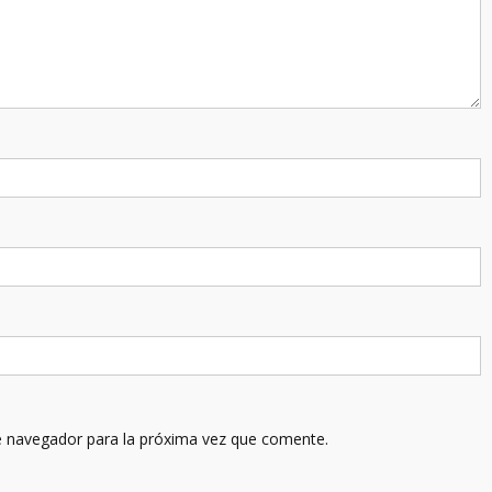
e navegador para la próxima vez que comente.