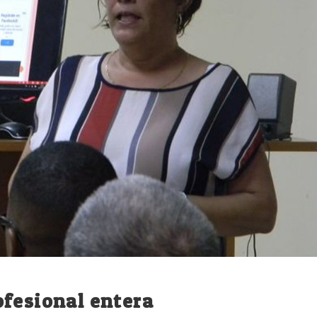
ofesional entera