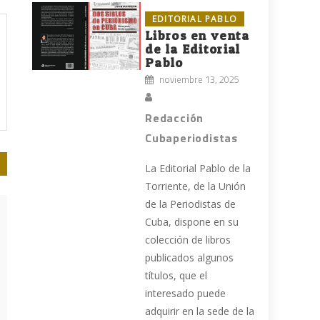
EDITORIAL PABLO
Libros en venta
de la Editorial
Pablo
noviembre 13, 2025
Redacción
Cubaperiodistas
La Editorial Pablo de la
Torriente, de la Unión
de la Periodistas de
Cuba, dispone en su
colección de libros
publicados algunos
títulos, que el
interesado puede
adquirir en la sede de la