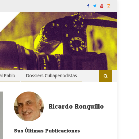
al Pablo
Dossiers Cubaperiodistas
Ricardo Ronquillo
Sus Últimas Publicaciones