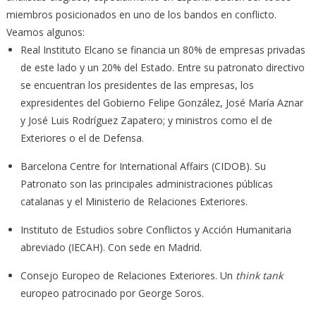
miembros posicionados en uno de los bandos en conflicto.
Veamos algunos:
Real Instituto Elcano se financia un 80% de empresas privadas
de este lado y un 20% del Estado. Entre su patronato directivo
se encuentran los presidentes de las empresas, los
expresidentes del Gobierno Felipe González, José María Aznar
y José Luis Rodríguez Zapatero; y ministros como el de
Exteriores o el de Defensa.
Barcelona Centre for International Affairs (CIDOB). Su
Patronato son las principales administraciones públicas
catalanas y el Ministerio de Relaciones Exteriores.
Instituto de Estudios sobre Conflictos y Acción Humanitaria
abreviado (IECAH). Con sede en Madrid.
Consejo Europeo de Relaciones Exteriores. Un
think tank
europeo patrocinado por George Soros.