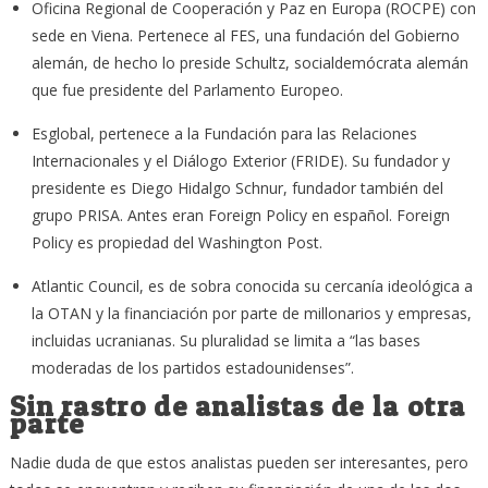
Oficina Regional de Cooperación y Paz en Europa (ROCPE) con
sede en Viena. Pertenece al FES, una fundación del Gobierno
alemán, de hecho lo preside Schultz, socialdemócrata alemán
que fue presidente del Parlamento Europeo.
Esglobal, pertenece a la Fundación para las Relaciones
Internacionales y el Diálogo Exterior (FRIDE). Su fundador y
presidente es Diego Hidalgo Schnur, fundador también del
grupo PRISA. Antes eran Foreign Policy en español. Foreign
Policy es propiedad del Washington Post.
Atlantic Council, es de sobra conocida su cercanía ideológica a
la OTAN y la financiación por parte de millonarios y empresas,
incluidas ucranianas. Su pluralidad se limita a “las bases
moderadas de los partidos estadounidenses”.
Sin rastro de analistas de la otra
parte
Nadie duda de que estos analistas pueden ser interesantes, pero