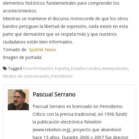
elementos históricos fundamentales para comprender los
acontecimientos.
Mientras se mantiene el discurso monocorde de que los otros
bandos persiguen la libertad de expresión, nada existe en esta
parte que demuestre que se respeta más y que nuestros
ciudadanos están bien informados.
Tomado de
Sputnik News
Imagen de portada:
Tagged
Desinformación
,
España
,
Estados Unidos
,
Manipulación
,
Medios de comunicación
,
Periodismo
Pascual Serrano
Pascual Serrano es licenciado en Periodismo.
Crítico con la prensa tradicional, en 1996 fundó
la publicación electrónica Rebelión
(www.rebelion.org), proyecto que abandonó
hace 13 años. Durante 2006 y 2007 fue director