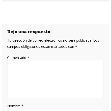
Deja una respuesta
Tu dirección de correo electrónico no será publicada.
Los
campos obligatorios están marcados con
*
Comentario
*
Nombre
*