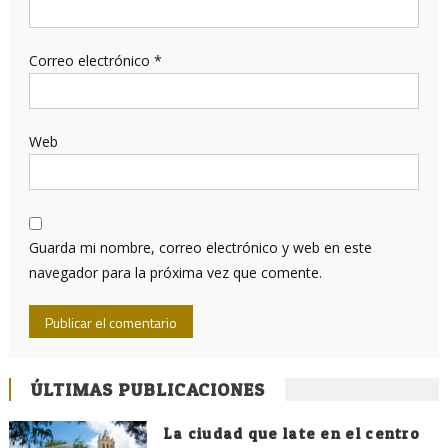
Correo electrónico
*
Web
Guarda mi nombre, correo electrónico y web en este
navegador para la próxima vez que comente.
ÚLTIMAS PUBLICACIONES
La ciudad que late en el centro