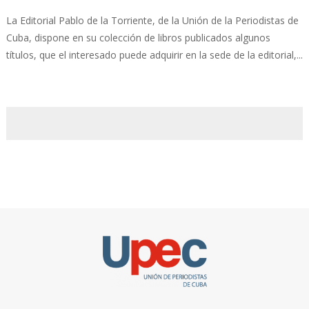
La Editorial Pablo de la Torriente, de la Unión de la Periodistas de
Cuba, dispone en su colección de libros publicados algunos
títulos, que el interesado puede adquirir en la sede de la editorial,...