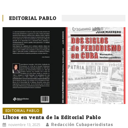
EDITORIAL PABLO
EDITORIAL PABLO
Libros en venta de la Editorial Pablo
Redacción Cubaperiodistas
noviembre 13, 2025