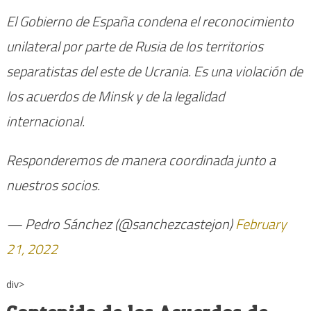
El Gobierno de España condena el reconocimiento
unilateral por parte de Rusia de los territorios
separatistas del este de Ucrania. Es una violación de
los acuerdos de Minsk y de la legalidad
internacional.
Responderemos de manera coordinada junto a
nuestros socios.
— Pedro Sánchez (@sanchezcastejon)
February
21, 2022
div>