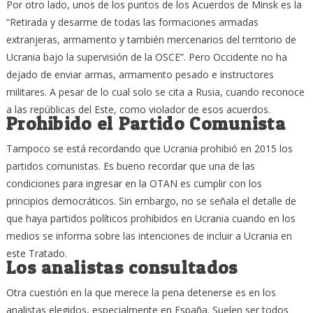
Por otro lado, unos de los puntos de los Acuerdos de Minsk es la
“Retirada y desarme de todas las formaciones armadas
extranjeras, armamento y también mercenarios del territorio de
Ucrania bajo la supervisión de la OSCE”. Pero Occidente no ha
dejado de enviar armas, armamento pesado e instructores
militares. A pesar de lo cual solo se cita a Rusia, cuando reconoce
a las repúblicas del Este, como violador de esos acuerdos.
Prohibido el Partido Comunista
Tampoco se está recordando que Ucrania prohibió en 2015 los
partidos comunistas. Es bueno recordar que una de las
condiciones para ingresar en la OTAN es cumplir con los
principios democráticos. Sin embargo, no se señala el detalle de
que haya partidos políticos prohibidos en Ucrania cuando en los
medios se informa sobre las intenciones de incluir a Ucrania en
este Tratado.
Los analistas consultados
Otra cuestión en la que merece la pena detenerse es en los
analistas elegidos, especialmente en España. Suelen ser todos