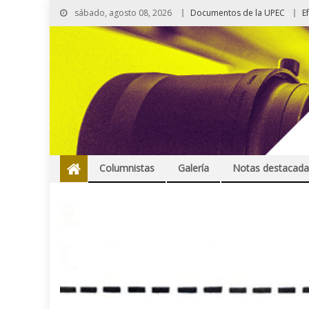
sábado, agosto 08, 2026
Documentos de la UPEC
E
Columnistas
Galería
Notas destacada