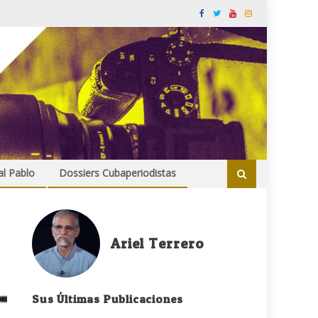
al Pablo
Dossiers Cubaperiodistas
Ariel Terrero
Sus Últimas Publicaciones