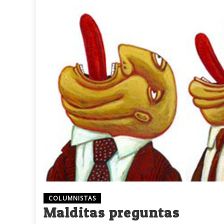
COLUMNISTAS
Malditas preguntas