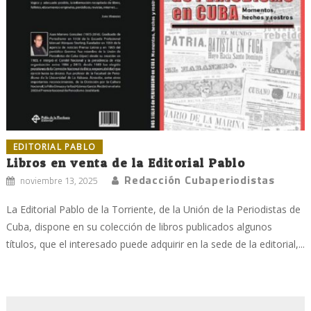
EDITORIAL PABLO
Libros en venta de la Editorial Pablo
Redacción Cubaperiodistas
noviembre 13, 2025
La Editorial Pablo de la Torriente, de la Unión de la Periodistas de
Cuba, dispone en su colección de libros publicados algunos
títulos, que el interesado puede adquirir en la sede de la editorial,...