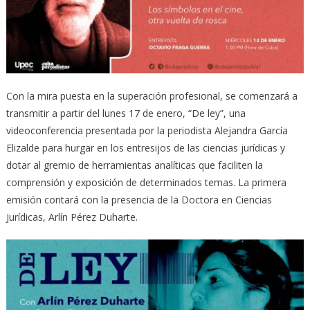
Con la mira puesta en la superación profesional, se comenzará a
transmitir a partir del lunes 17 de enero, “De ley”, una
videoconferencia presentada por la periodista Alejandra García
Elizalde para hurgar en los entresijos de las ciencias jurídicas y
dotar al gremio de herramientas analíticas que faciliten la
comprensión y exposición de determinados temas. La primera
emisión contará con la presencia de la Doctora en Ciencias
Jurídicas, Arlín Pérez Duharte.