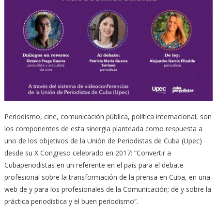
Periodismo, cine, comunicación pública, política internacional, son
los componentes de esta sinergia planteada como respuesta a
uno de los objetivos de la Unión de Periodistas de Cuba (Upec)
desde su X Congreso celebrado en 2017: “Convertir a
Cubaperiodistas en un referente en el país para el debate
profesional sobre la transformación de la prensa en Cuba, en una
web de y para los profesionales de la Comunicación; de y sobre la
práctica periodística y el buen periodismo”.