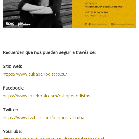
Recuerden que nos pueden seguir a través de:
Sitio web:
https://www.cubaperiodistas.cu/
Facebook:
https://www.facebook.com/cubaperiodistas
Twitter:
https://www.twitter.com/periodistascuba
YouTube: