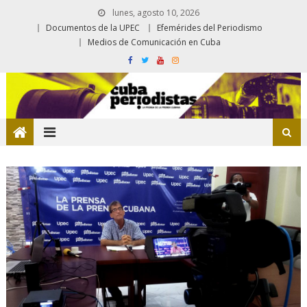
lunes, agosto 10, 2026
Documentos de la UPEC
Efemérides del Periodismo
Medios de Comunicación en Cuba