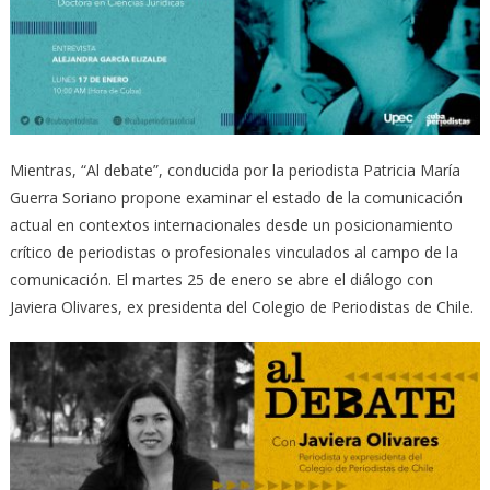
Mientras, “Al debate”, conducida por la periodista Patricia María
Guerra Soriano propone examinar el estado de la comunicación
actual en contextos internacionales desde un posicionamiento
crítico de periodistas o profesionales vinculados al campo de la
comunicación. El martes 25 de enero se abre el diálogo con
Javiera Olivares, ex presidenta del Colegio de Periodistas de Chile.