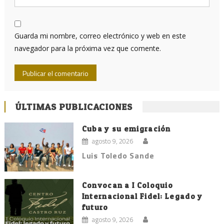
Guarda mi nombre, correo electrónico y web en este
navegador para la próxima vez que comente.
ÚLTIMAS PUBLICACIONES
Cuba y su emigración
agosto 9, 2026
Luis Toledo Sande
Convocan a I Coloquio
Internacional Fidel: Legado y
futuro
agosto 9, 2026