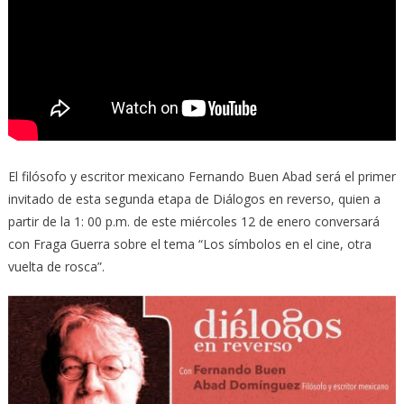
El filósofo y escritor mexicano Fernando Buen Abad será el primer
invitado de esta segunda etapa de Diálogos en reverso, quien a
partir de la 1: 00 p.m. de este miércoles 12 de enero conversará
con Fraga Guerra sobre el tema “Los símbolos en el cine, otra
vuelta de rosca”.