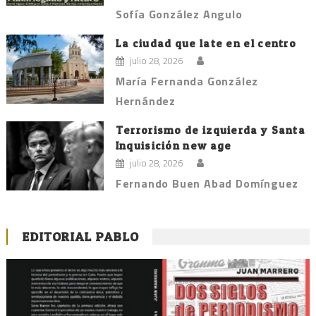
Sofía González Angulo
La ciudad que late en el centro
julio 28, 2026
María Fernanda González
Hernández
Terrorismo de izquierda y Santa
Inquisición new age
julio 28, 2026
Fernando Buen Abad Domínguez
EDITORIAL PABLO