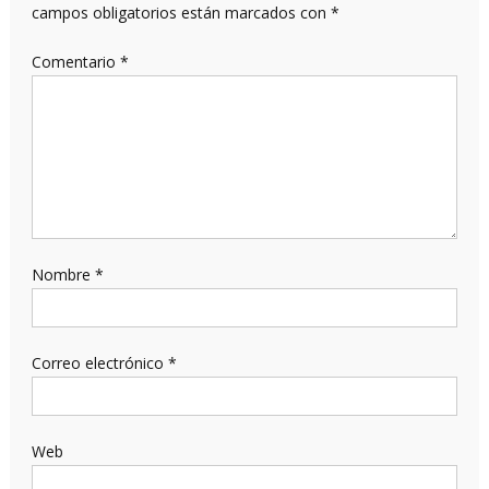
campos obligatorios están marcados con
*
Comentario
*
Nombre
*
Correo electrónico
*
Web