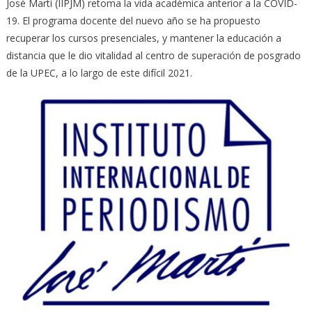
José Martí (IIPJM) retoma la vida académica anterior a la COVID-
19. El programa docente del nuevo año se ha propuesto
recuperar los cursos presenciales, y mantener la educación a
distancia que le dio vitalidad al centro de superación de posgrado
de la UPEC, a lo largo de este difícil 2021.