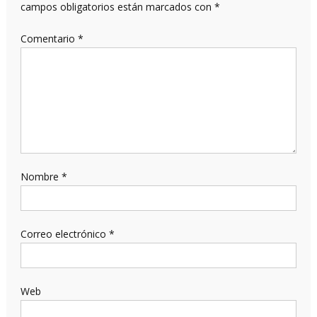
campos obligatorios están marcados con
*
Comentario
*
Nombre
*
Correo electrónico
*
Web