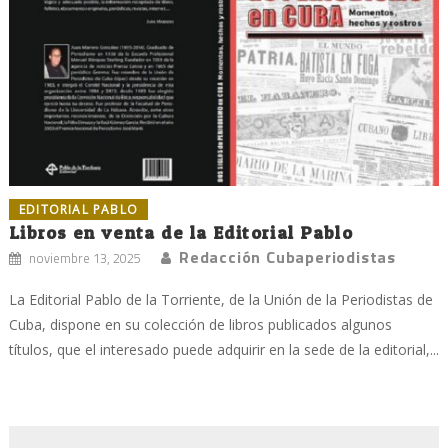
EDITORIAL PABLO
Libros en venta de la Editorial Pablo
Redacción Cubaperiodistas
noviembre 13, 2025
La Editorial Pablo de la Torriente, de la Unión de la Periodistas de
Cuba, dispone en su colección de libros publicados algunos
títulos, que el interesado puede adquirir en la sede de la editorial,...