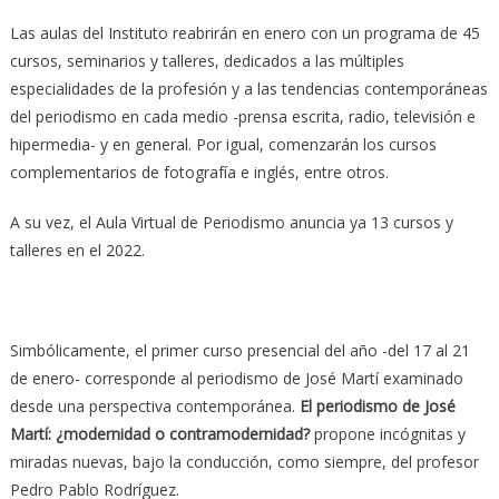
Las aulas del Instituto reabrirán en enero con un programa de 45
cursos, seminarios y talleres, dedicados a las múltiples
especialidades de la profesión y a las tendencias contemporáneas
del periodismo en cada medio -prensa escrita, radio, televisión e
hipermedia- y en general. Por igual, comenzarán los cursos
complementarios de fotografía e inglés, entre otros.
A su vez, el Aula Virtual de Periodismo anuncia ya 13 cursos y
talleres en el 2022.
Simbólicamente, el primer curso presencial del año -del 17 al 21
de enero- corresponde al periodismo de José Martí examinado
desde una perspectiva contemporánea.
El periodismo de José
Martí: ¿modernidad o contramodernidad?
propone incógnitas y
miradas nuevas, bajo la conducción, como siempre, del profesor
Pedro Pablo Rodríguez.