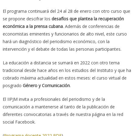
El programa continuará del 24 al 28 de enero con otro curso que
se propone descifrar los
desafíos que plantea la recuperación
económica a la prensa cubana
. Además de conferencias de
economistas eminentes y funcionarios de alto nivel, este curso
hará un diagnóstico del periodismo económico, con la
intervención y el debate de todas las personas participantes.
La educación a distancia se sumará en 2022 con otro tema
tradicional desde hace años en los estudios del Instituto y que ha
cobrado máxima actualidad en estos meses: el curso virtual de
posgrado
Género y Comunicación
.
El IIPJM invita a profesionales del periodismo y de la
comunicación a mantenerse al tanto de la publicación de
diferentes convocatorias a través de nuestra página en la red
social Facebook.
(
Programa docente 2022 PDF
)