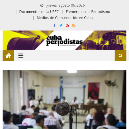
jueves, agosto 06, 2026
Documentos de la UPEC
Efemérides del Periodismo
Medios de Comunicación en Cuba