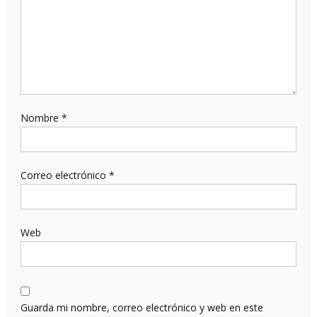
Nombre
*
Correo electrónico
*
Web
Guarda mi nombre, correo electrónico y web en este