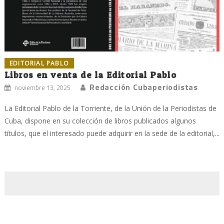
EDITORIAL PABLO
Libros en venta de la Editorial Pablo
Redacción Cubaperiodistas
noviembre 13, 2025
La Editorial Pablo de la Torriente, de la Unión de la Periodistas de
Cuba, dispone en su colección de libros publicados algunos
títulos, que el interesado puede adquirir en la sede de la editorial,...