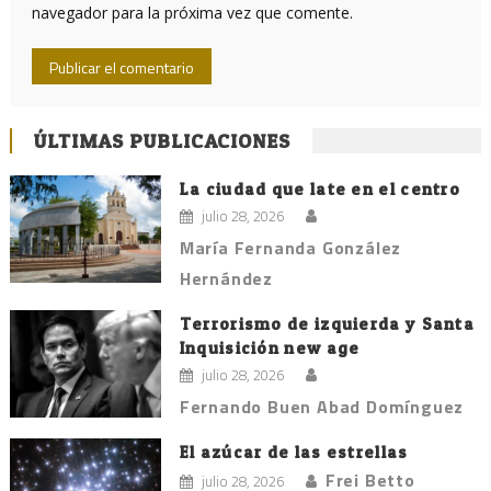
navegador para la próxima vez que comente.
ÚLTIMAS PUBLICACIONES
La ciudad que late en el centro
julio 28, 2026
María Fernanda González
Hernández
Terrorismo de izquierda y Santa
Inquisición new age
julio 28, 2026
Fernando Buen Abad Domínguez
El azúcar de las estrellas
Frei Betto
julio 28, 2026