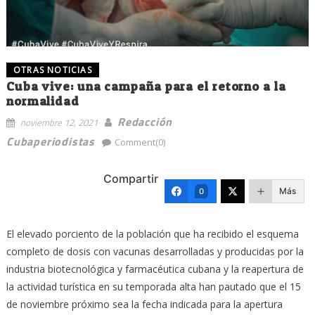
OTRAS NOTICIAS
Cuba vive: una campaña para el retorno a la
normalidad
Redacción
noviembre 12, 2021
Cubaperiodistas
Comment(0)
Compartir
Más
0
El elevado porciento de la población que ha recibido el esquema
completo de dosis con vacunas desarrolladas y producidas por la
industria biotecnológica y farmacéutica cubana y la reapertura de
la actividad turística en su temporada alta han pautado que el 15
de noviembre próximo sea la fecha indicada para la apertura