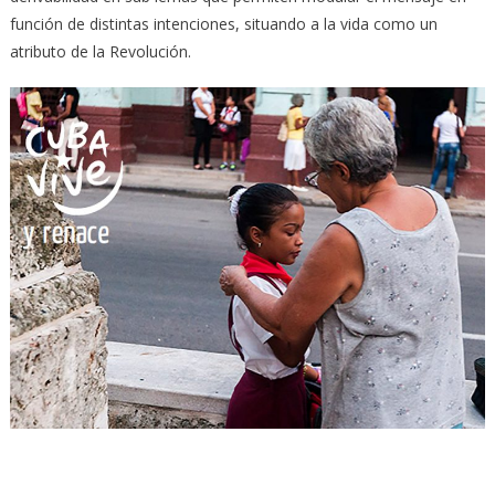
función de distintas intenciones, situando a la vida como un
atributo de la Revolución.