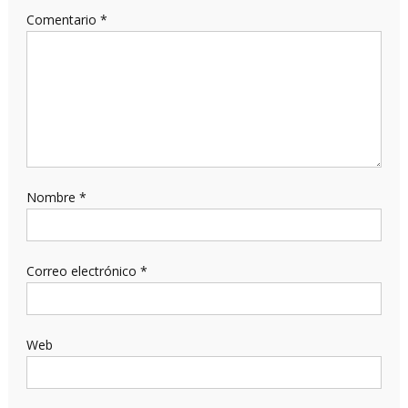
Comentario
*
Nombre
*
Correo electrónico
*
Web