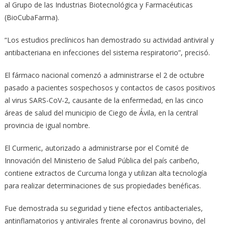
al Grupo de las Industrias Biotecnológica y Farmacéuticas
(BioCubaFarma).
“Los estudios preclínicos han demostrado su actividad antiviral y
antibacteriana en infecciones del sistema respiratorio”, precisó.
El fármaco nacional comenzó a administrarse el 2 de octubre
pasado a pacientes sospechosos y contactos de casos positivos
al virus SARS-CoV-2, causante de la enfermedad, en las cinco
áreas de salud del municipio de Ciego de Ávila, en la central
provincia de igual nombre.
El Curmeric, autorizado a administrarse por el Comité de
Innovación del Ministerio de Salud Pública del país caribeño,
contiene extractos de Curcuma longa y utilizan alta tecnología
para realizar determinaciones de sus propiedades benéficas.
Fue demostrada su seguridad y tiene efectos antibacteriales,
antinflamatorios y antivirales frente al coronavirus bovino, del