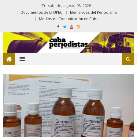
sábado, agosto 08, 2026
Documentos de la UPEC
Efemérides del Periodismo
Medios de Comunicación en Cuba