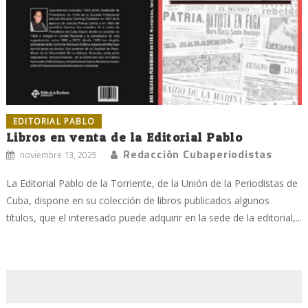
EDITORIAL PABLO
Libros en venta de la Editorial Pablo
Redacción Cubaperiodistas
noviembre 13, 2025
La Editorial Pablo de la Torriente, de la Unión de la Periodistas de
Cuba, dispone en su colección de libros publicados algunos
títulos, que el interesado puede adquirir en la sede de la editorial,...