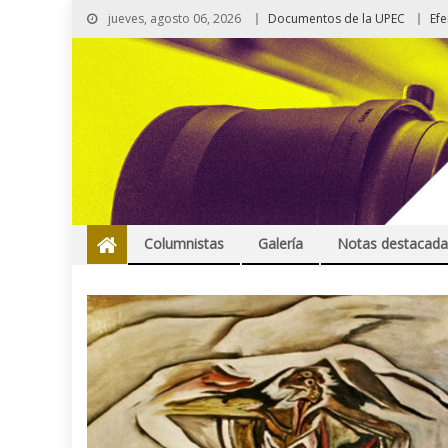
jueves, agosto 06, 2026
Documentos de la UPEC
Ef
Columnistas
Galería
Notas destacada