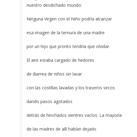
nuestro desdichado mundo:
Ninguna Virgen con el Niño podría alcanzar
esa imagen de la ternura de una madre
por un hijo que pronto tendría que olvidar.
El aire estaba cargado de hedores
de diarrea de niños sin lavar
con las costillas lavadas y los traseros secos
dando pasos agotados
detrás de hinchados vientres vacíos. La mayoría
de las madres de allí habían dejado