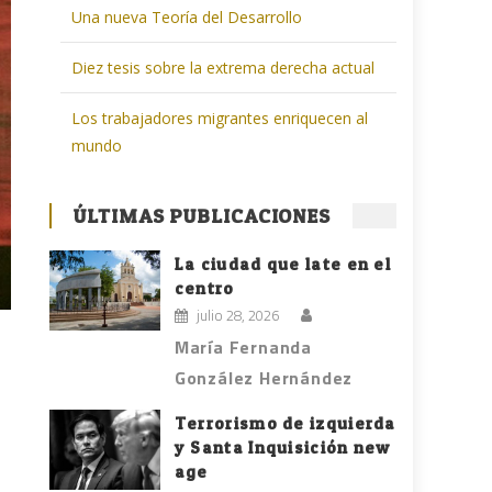
Una nueva Teoría del Desarrollo
Diez tesis sobre la extrema derecha actual
Los trabajadores migrantes enriquecen al
mundo
ÚLTIMAS PUBLICACIONES
La ciudad que late en el
centro
julio 28, 2026
María Fernanda
González Hernández
Terrorismo de izquierda
y Santa Inquisición new
age