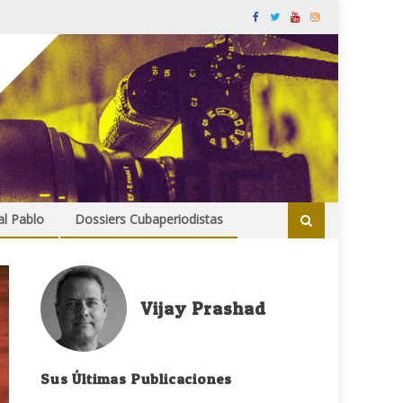
al Pablo
Dossiers Cubaperiodistas
Vijay Prashad
Sus Últimas Publicaciones