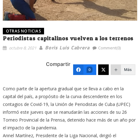
OTRAS NOTICIAS
Periodistas capitalinos vuelven a los terrenos
Boris Luis Cabrera
octubre 8, 2021
Comment(0)
Compartir
Más
0
Como parte de la apertura gradual que se lleva a cabo en la
capital del país, a propósito de la curva descendente en los
contagios de Covid-19, la Unión de Periodistas de Cuba (UPEC)
informó este jueves que se reanudarán las acciones de su 26
Torneo Provincial de la Prensa, detenido hace más de un año por
el impacto de la pandemia.
Annel Martínez, Presidente de la Liga Nacional, dirigió el