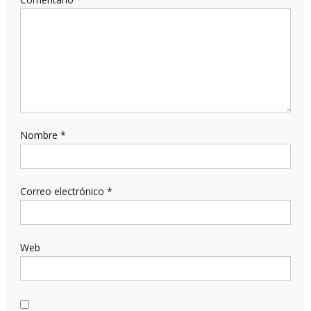
Nombre
*
Correo electrónico
*
Web