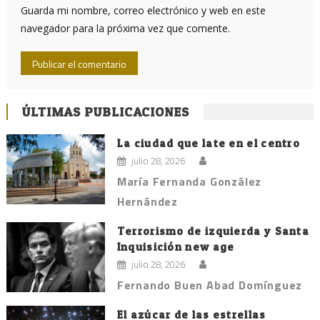
Guarda mi nombre, correo electrónico y web en este
navegador para la próxima vez que comente.
ÚLTIMAS PUBLICACIONES
La ciudad que late en el centro
julio 28, 2026
María Fernanda González
Hernández
Terrorismo de izquierda y Santa
Inquisición new age
julio 28, 2026
Fernando Buen Abad Domínguez
El azúcar de las estrellas