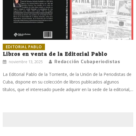
EDITORIAL PABLO
Libros en venta de la Editorial Pablo
Redacción Cubaperiodistas
noviembre 13, 2025
La Editorial Pablo de la Torriente, de la Unión de la Periodistas de
Cuba, dispone en su colección de libros publicados algunos
títulos, que el interesado puede adquirir en la sede de la editorial,...