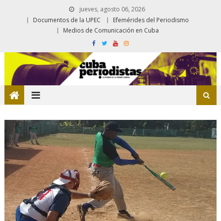
jueves, agosto 06, 2026
Documentos de la UPEC
Efemérides del Periodismo
Medios de Comunicación en Cuba