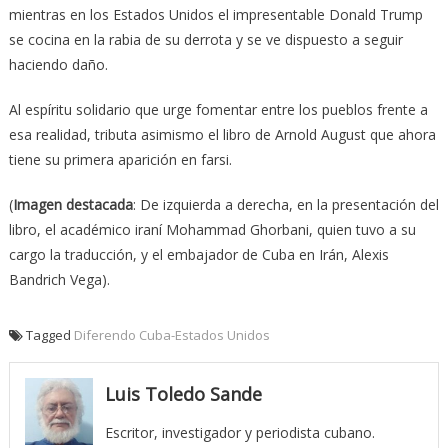
mientras en los Estados Unidos el impresentable Donald Trump
se cocina en la rabia de su derrota y se ve dispuesto a seguir
haciendo daño.
Al espíritu solidario que urge fomentar entre los pueblos frente a
esa realidad, tributa asimismo el libro de Arnold August que ahora
tiene su primera aparición en farsi.
(
Imagen destacada
: De izquierda a derecha, en la presentación del
libro, el académico iraní Mohammad Ghorbani, quien tuvo a su
cargo la traducción, y el embajador de Cuba en Irán, Alexis
Bandrich Vega).
Tagged
Diferendo Cuba-Estados Unidos
Luis Toledo Sande
Escritor, investigador y periodista cubano.