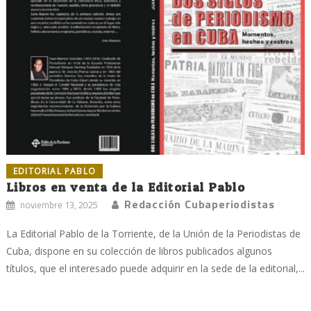
EDITORIAL PABLO
Libros en venta de la Editorial Pablo
Redacción Cubaperiodistas
noviembre 13, 2025
La Editorial Pablo de la Torriente, de la Unión de la Periodistas de
Cuba, dispone en su colección de libros publicados algunos
títulos, que el interesado puede adquirir en la sede de la editorial,...