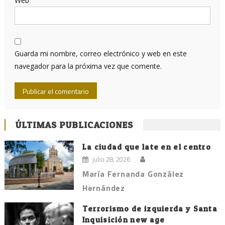
Web
Guarda mi nombre, correo electrónico y web en este
navegador para la próxima vez que comente.
ÚLTIMAS PUBLICACIONES
La ciudad que late en el centro
julio 28, 2026
María Fernanda González
Hernández
Terrorismo de izquierda y Santa
Inquisición new age