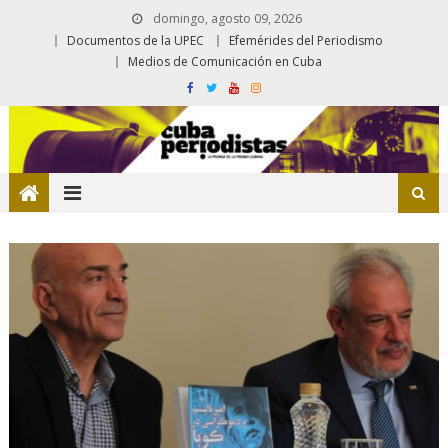
domingo, agosto 09, 2026
Documentos de la UPEC
Efemérides del Periodismo
Medios de Comunicación en Cuba