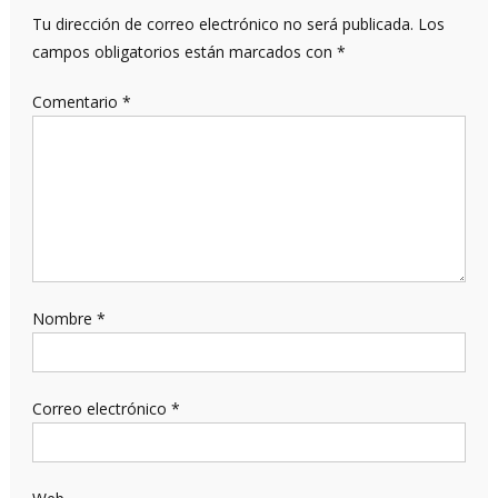
Tu dirección de correo electrónico no será publicada.
Los
campos obligatorios están marcados con
*
Comentario
*
Nombre
*
Correo electrónico
*