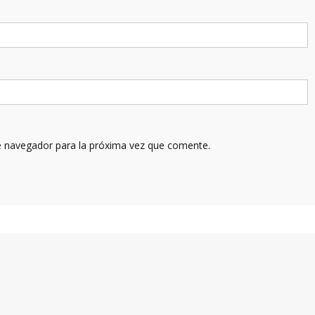
e navegador para la próxima vez que comente.