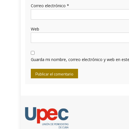
Correo electrónico
*
Web
Guarda mi nombre, correo electrónico y web en est