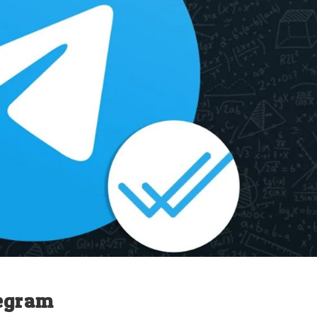
legram