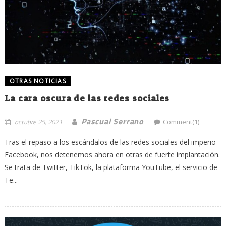
OTRAS NOTICIAS
La cara oscura de las redes sociales
Pascual Serrano
octubre 25, 2021
Comment(1)
Tras el repaso a los escándalos de las redes sociales del imperio
Facebook, nos detenemos ahora en otras de fuerte implantación.
Se trata de Twitter, TikTok, la plataforma YouTube, el servicio de
Te...