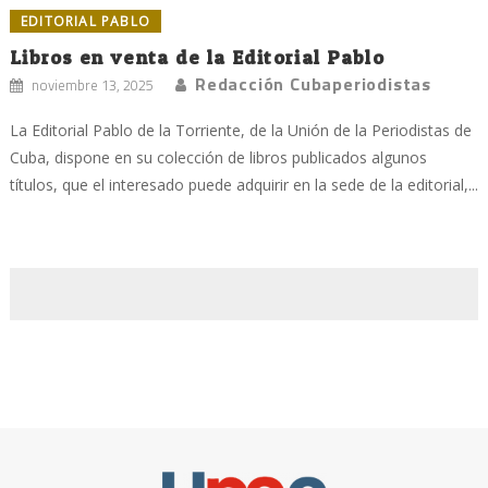
EDITORIAL PABLO
Libros en venta de la Editorial Pablo
Redacción Cubaperiodistas
noviembre 13, 2025
La Editorial Pablo de la Torriente, de la Unión de la Periodistas de
Cuba, dispone en su colección de libros publicados algunos
títulos, que el interesado puede adquirir en la sede de la editorial,...