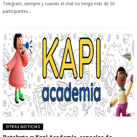
Telegram, siempre y cuando el chat no tenga más de 50
participantes...
OTRAS NOTICIAS