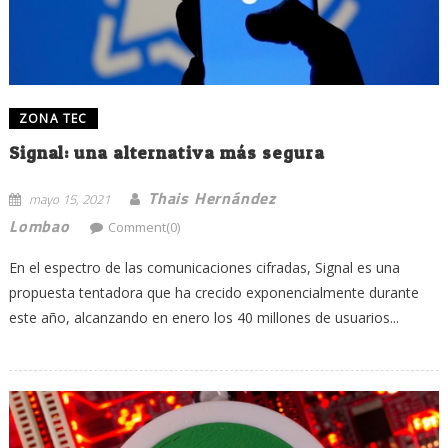
ZONA TEC
Signal: una alternativa más segura
Thais Hernández
mayo 15, 2021
Lombao
Comment(0)
En el espectro de las comunicaciones cifradas, Signal es una
propuesta tentadora que ha crecido exponencialmente durante
este año, alcanzando en enero los 40 millones de usuarios...