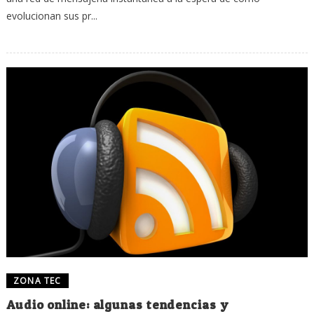
evolucionan sus pr...
ZONA TEC
Audio online: algunas tendencias y