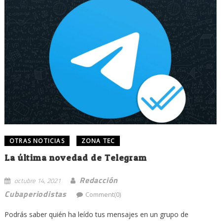
OTRAS NOTICIAS
ZONA TEC
La última novedad de Telegram
Redacción
octubre 14, 2021
Cubaperiodistas
Comment(0)
Podrás saber quién ha leído tus mensajes en un grupo de