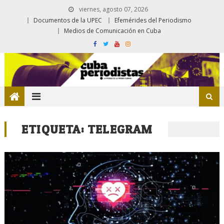
viernes, agosto 07, 2026
Documentos de la UPEC
Efemérides del Periodismo
Medios de Comunicación en Cuba
ETIQUETA:
TELEGRAM