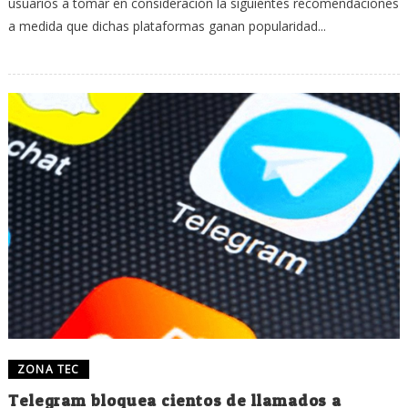
usuarios a tomar en consideración la siguientes recomendaciones
a medida que dichas plataformas ganan popularidad...
ZONA TEC
Telegram bloquea cientos de llamados a