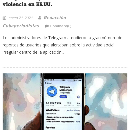
violencia en EE.UU.
Redacción
enero 21, 2021
Cubaperiodistas
Comment(0)
Los administradores de Telegram atendieron a gran número de
reportes de usuarios que alertaban sobre la actividad social
irregular dentro de la aplicación...