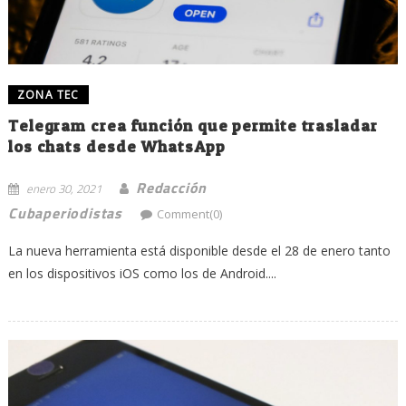
ZONA TEC
Telegram crea función que permite trasladar
los chats desde WhatsApp
Redacción
enero 30, 2021
Cubaperiodistas
Comment(0)
La nueva herramienta está disponible desde el 28 de enero tanto
en los dispositivos iOS como los de Android....