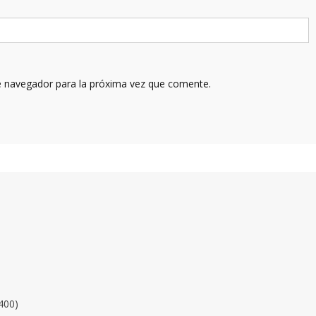
e navegador para la próxima vez que comente.
400)