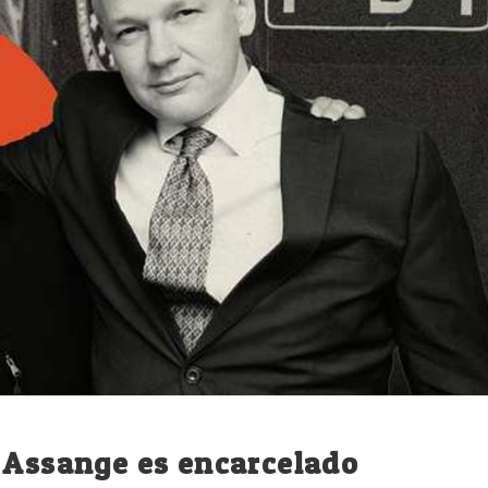
 Assange es encarcelado