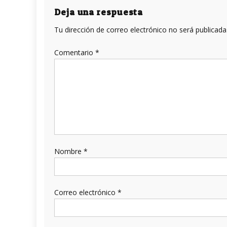
entradas
Deja una respuesta
Tu dirección de correo electrónico no será publicada
Comentario
*
Nombre
*
Correo electrónico
*