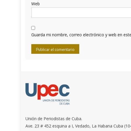
Web
Guarda mi nombre, correo electrónico y web en est
Unión de Periodistas de Cuba.
Ave. 23 # 452 esquina a I, Vedado, La Habana Cuba (10