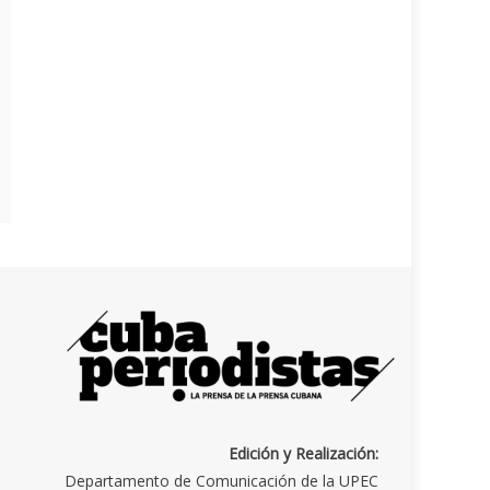
Edición y Realización:
Departamento de Comunicación de la UPEC