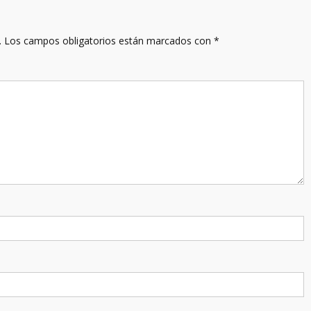
.
Los campos obligatorios están marcados con
*