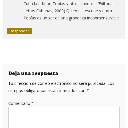
Cuba la edición Tobías y otros cuentos. (Editorial
Letras Cubanas, 2009) Quien es, escribe y narra
Tobías es un ser de una grandeza inconmensurable.
Responder
Deja una respuesta
Tu dirección de correo electrónico no será publicada.
Los
campos obligatorios están marcados con
*
Comentario
*