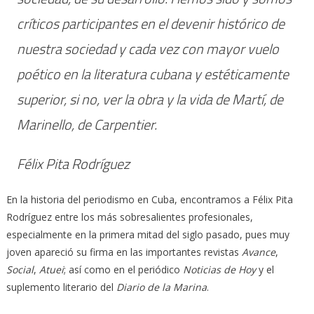
críticos participantes en el devenir histórico de
nuestra sociedad y cada vez con mayor vuelo
poético en la literatura cubana y estéticamente
superior, si no, ver la obra y la vida de Martí, de
Marinello, de Carpentier.
Félix Pita Rodríguez
En la historia del periodismo en Cuba, encontramos a Félix Pita
Rodríguez entre los más sobresalientes profesionales,
especialmente en la primera mitad del siglo pasado, pues muy
joven apareció su firma en las importantes revistas
Avance
,
Social
,
Atuei
; así como en el periódico
Noticias de Hoy
y el
suplemento literario del
Diario de la Marina
.