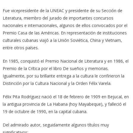
Fue vicepresidente de la UNEAC y presidente de su Sección de
Literatura, miembro del jurado de importantes concursos
nacionales e internacionales, algunos de ellos convocados por el
Premio Casa de las Américas. En representación de instituciones
culturales cubanas viajó a la Unión Soviética, China y Vietnam,
entre otros países.
En 1985, conquistó el Premio Nacional de Literatura y en 1986, el
Premio de la Crítica por el libro De sueños y memorias.
Igualmente, por su brillante entrega a la cultura le confirieron la
Distinción por la Cultura Nacional y la Orden Félix Varela.
Félix Pita Rodríguez nació el 18 de febrero de 1909 en Bejucal, en
la antigua provincia de La Habana (hoy Mayabeque), y falleció el
19 de octubre de 1990, en la capital cubana.
Del admirado autor, seguidamente algunos títulos muy
significativos: