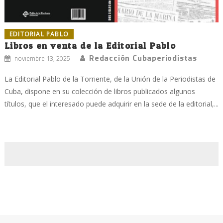
EDITORIAL PABLO
Libros en venta de la Editorial Pablo
Redacción Cubaperiodistas
noviembre 13, 2025
La Editorial Pablo de la Torriente, de la Unión de la Periodistas de
Cuba, dispone en su colección de libros publicados algunos
títulos, que el interesado puede adquirir en la sede de la editorial,...