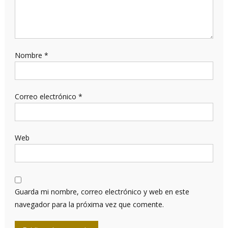
Nombre
*
Correo electrónico
*
Web
Guarda mi nombre, correo electrónico y web en este
navegador para la próxima vez que comente.