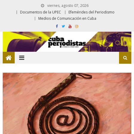
viernes, agosto 07, 2026
Documentos de la UPEC
Efemérides del Periodismo
Medios de Comunicación en Cuba