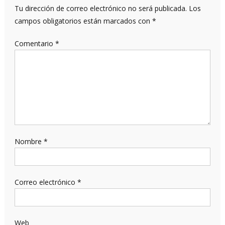
Tu dirección de correo electrónico no será publicada.
Los
campos obligatorios están marcados con
*
Comentario
*
Nombre
*
Correo electrónico
*
Web