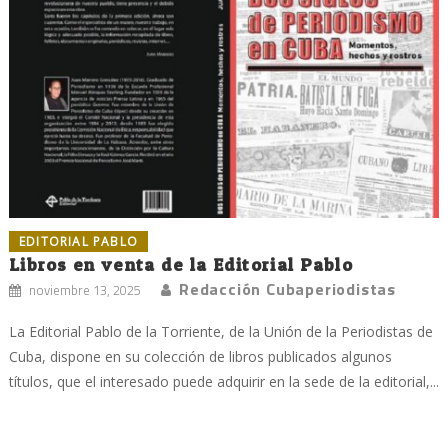
EDITORIAL PABLO
Libros en venta de la Editorial Pablo
Redacción Cubaperiodistas
noviembre 13, 2025
La Editorial Pablo de la Torriente, de la Unión de la Periodistas de
Cuba, dispone en su colección de libros publicados algunos
títulos, que el interesado puede adquirir en la sede de la editorial,...