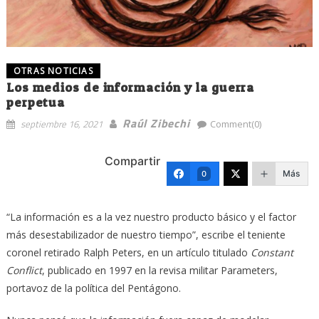
OTRAS NOTICIAS
Los medios de información y la guerra
perpetua
Raúl Zibechi
septiembre 16, 2021
Comment(0)
Compartir
Más
0
“La información es a la vez nuestro producto básico y el factor
más desestabilizador de nuestro tiempo”, escribe el teniente
coronel retirado Ralph Peters, en un artículo titulado
Constant
Conflict
, publicado en 1997 en la revisa militar Parameters,
portavoz de la política del Pentágono.