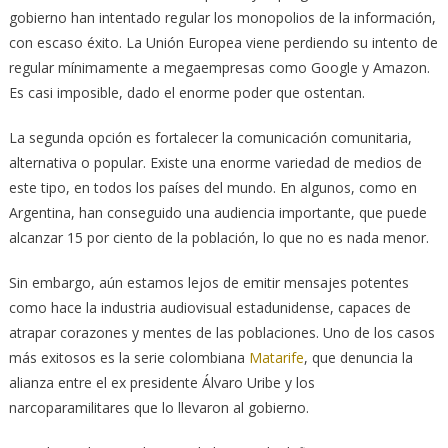
gobierno han intentado regular los monopolios de la información,
con escaso éxito. La Unión Europea viene perdiendo su intento de
regular mínimamente a megaempresas como Google y Amazon.
Es casi imposible, dado el enorme poder que ostentan.
La segunda opción es fortalecer la comunicación comunitaria,
alternativa o popular. Existe una enorme variedad de medios de
este tipo, en todos los países del mundo. En algunos, como en
Argentina, han conseguido una audiencia importante, que puede
alcanzar 15 por ciento de la población, lo que no es nada menor.
Sin embargo, aún estamos lejos de emitir mensajes potentes
como hace la industria audiovisual estadunidense, capaces de
atrapar corazones y mentes de las poblaciones. Uno de los casos
más exitosos es la serie colombiana
Matarife
, que denuncia la
alianza entre el ex presidente Álvaro Uribe y los
narcoparamilitares que lo llevaron al gobierno.