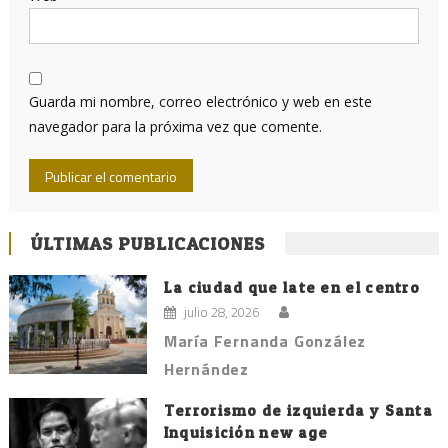
Guarda mi nombre, correo electrónico y web en este
navegador para la próxima vez que comente.
ÚLTIMAS PUBLICACIONES
La ciudad que late en el centro
julio 28, 2026
María Fernanda González
Hernández
Terrorismo de izquierda y Santa
Inquisición new age