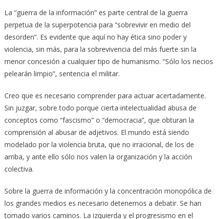
La “guerra de la información” es parte central de la guerra
perpetua de la superpotencia para “sobrevivir en medio del
desorden”. Es evidente que aquí no hay ética sino poder y
violencia, sin más, para la sobrevivencia del más fuerte sin la
menor concesión a cualquier tipo de humanismo. “Sólo los necios
pelearán limpio”, sentencia el militar.
Creo que es necesario comprender para actuar acertadamente.
Sin juzgar, sobre todo porque cierta intelectualidad abusa de
conceptos como “fascismo” o “democracia”, que obturan la
comprensión al abusar de adjetivos. El mundo está siendo
modelado por la violencia bruta, que no irracional, de los de
arriba, y ante ello sólo nos valen la organización y la acción
colectiva.
Sobre la guerra de información y la concentración monopólica de
los grandes medios es necesario detenernos a debatir. Se han
tomado varios caminos. La izquierda y el progresismo en el