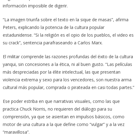
información imposible de digerir.
“La imagen triunfa sobre el texto en la sique de masas”, afirma
Peters, explicando la potencia de la cultura popular
estadunidense. “Si la religión es el opio de los pueblos, el video es
su crack”, sentencia parafraseando a Carlos Marx.
El militar comprende las razones profundas del éxito de la cultura
yanqui, sin concesiones a la ética, ni al buen gusto. “Las películas
más despreciadas por la élite intelectual, las que presentan
violencia extrema y sexo para los vencedores, son nuestra arma
cultural más popular, comprada o pirateada en casi todas partes.”
Ese poder estriba en que narrativas visuales, como las que
practica Chuck Norris, no requieren del diálogo para su
comprensión, ya que se asientan en impulsos básicos, como
motor de una cultura a la que define como “vulgar” y a la vez
“maravillosa”.