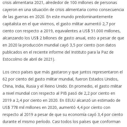
crisis alimentaria 2021, alrededor de 100 millones de personas
cayeron en una situación de crisis alimentaria como consecuencia
de las guerras en 2020. En este mundo predominantemente
capitalista en el que vivimos, el gasto militar aumentó 2,7 por
ciento con respecto a 2019, equivalentes a US$ 51.000 millones,
alcanzando los US$ 2 billones de gasto anual, esto a pesar de que
en 2020 la producción mundial cayó 3,5 por ciento (son datos
publicados en el reciente informe del Instituto para la Paz de
Estocolmo de abril de 2021).
Los cinco países que más gastaron y que juntos representaron el
62 por ciento del gasto militar mundial, fueron Estados Unidos,
China, India, Rusia y el Reino Unido. En promedio, el gasto militar
a nivel mundial con respecto al PIB pasó de 2,2 por ciento en
2019 a 2,4 por ciento en 2020. En EEUU alcanzó un estimado de
US$ 778 mil millones en 2020, aumentó 4,4 por ciento con
respecto al 2019 a pesar de que su economía cayó 3,4 por ciento
durante el mismo período. Casi todos los países que conforman