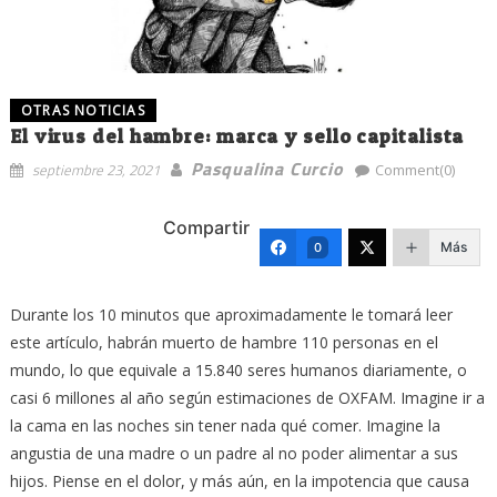
OTRAS NOTICIAS
El virus del hambre: marca y sello capitalista
Pasqualina Curcio
septiembre 23, 2021
Comment(0)
Compartir
Más
0
Durante los 10 minutos que aproximadamente le tomará leer
este artículo, habrán muerto de hambre 110 personas en el
mundo, lo que equivale a 15.840 seres humanos diariamente, o
casi 6 millones al año según estimaciones de OXFAM. Imagine ir a
la cama en las noches sin tener nada qué comer. Imagine la
angustia de una madre o un padre al no poder alimentar a sus
hijos. Piense en el dolor, y más aún, en la impotencia que causa