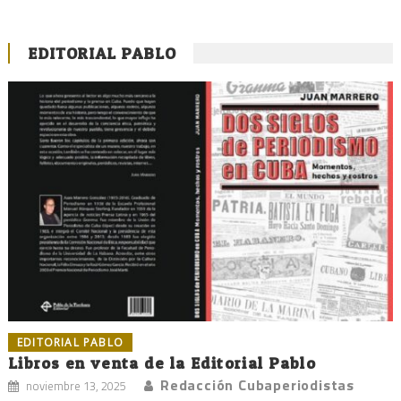
EDITORIAL PABLO
EDITORIAL PABLO
Libros en venta de la Editorial Pablo
Redacción Cubaperiodistas
noviembre 13, 2025