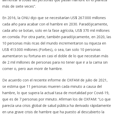
más de siete veces”.
En 2016, la ONU dijo que se necesitarían US$ 267.000 millones
cada año para acabar con el hambre en 2030. Paradójicamente,
cada año se botan, solo en la fase agrícola, US$ 370 mil millones
en comida. Por otra parte, también paradójicamente, en 2020, las
10 personas más ricas del mundo incrementaron su riqueza en
US$ 413.000 millones (Forbes), o sea, tan solo 10 personas
aumentaron su fortuna en casi el doble de lo que necesitan más
de 2 mil millones de personas para no tener que ir a la cama sin
comer o, pero aun morir de hambre.
De acuerdo con el reciente informe de OXFAM de julio de 2021,
se estima que 11 personas mueren cada minuto a causa del
hambre, lo que supera la actual tasa de mortalidad por Covid-19,
que es de 7 personas por minuto. Afirman los de OXFAM: “Lo que
parecía una crisis global de salud pública ha derivado rápidamente
en una grave crisis de hambre que ha puesto al descubierto la