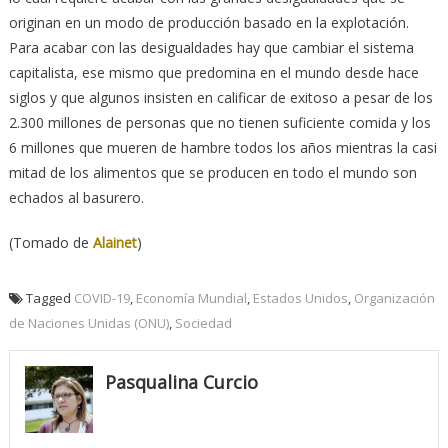
originan en un modo de producción basado en la explotación.
Para acabar con las desigualdades hay que cambiar el sistema
capitalista, ese mismo que predomina en el mundo desde hace
siglos y que algunos insisten en calificar de exitoso a pesar de los
2.300 millones de personas que no tienen suficiente comida y los
6 millones que mueren de hambre todos los años mientras la casi
mitad de los alimentos que se producen en todo el mundo son
echados al basurero.
(Tomado de
Alainet
)
Tagged
COVID-19
,
Economía Mundial
,
Estados Unidos
,
Organización
de Naciones Unidas (ONU)
,
Sociedad
Pasqualina Curcio