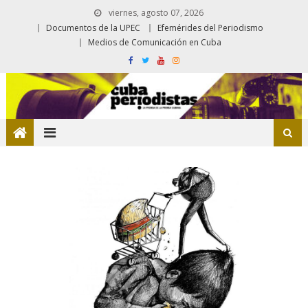
viernes, agosto 07, 2026
Documentos de la UPEC
Efemérides del Periodismo
Medios de Comunicación en Cuba