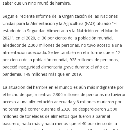
saber que un niño murió de hambre.
Según el reciente informe de la Organización de las Naciones
Unidas para la Alimentación y la Agricultura (FAO) titulado “El
estado de la Seguridad Alimentaria y la Nutrición en el Mundo
2021”, en el 2020, el 30 por ciento de la población mundial,
alrededor de 2.300 millones de personas, no tuvo acceso a una
alimentación adecuada. Se lee también en el informe que el 12
por ciento de la población mundial, 928 millones de personas,
padeció inseguridad alimentaria grave durante el año de
pandemia, 148 millones más que en 2019.
La situación del hambre en el mundo es aún más indignante por
el hecho de que, mientras 2.300 millones de personas no tuvieron
acceso a una alimentación adecuada y 6 millones murieron por
no tener qué comer durante el 2020, se desperdiciaron 2.500
millones de toneladas de alimentos que fueron a parar al
basurero, nada más y nada menos que el 40 por ciento de la