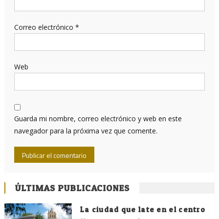
Correo electrónico
*
Web
Guarda mi nombre, correo electrónico y web en este
navegador para la próxima vez que comente.
ÚLTIMAS PUBLICACIONES
La ciudad que late en el centro