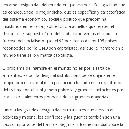
enorme desigualdad del mundo en que vivimos”. Desigualdad que
es consecuencia, o mejor dicho, que es específica y característica
del sistema económico, social y político que predomina.
Insistimos en recordar, sobre todo a aquellos que repiten el
discurso del supuesto éxito del capitalismo versus el supuesto
fracaso del socialismo que, el 98 por ciento de los 195 países
reconocidos por la ONU son capitalistas, así que, el hambre en el
mundo tiene sello y marca capitalista.
El problema del hambre en el mundo no es por la falta de
alimentos, es por la desigual distribución que se origina en el
propio proceso social de la producción basado en la explotación
del trabajador, el cual genera pobreza y grandes limitaciones para
el acceso a alimentos por parte de las grandes mayorías.
Junto a las grandes desigualdades mundiales que derivan en
pobreza y miseria, los conflictos y las guerras también son una
causa importante del hambre. Según el informe mundial sobre la