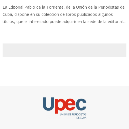
La Editorial Pablo de la Torriente, de la Unión de la Periodistas de
Cuba, dispone en su colección de libros publicados algunos
títulos, que el interesado puede adquirir en la sede de la editorial,...