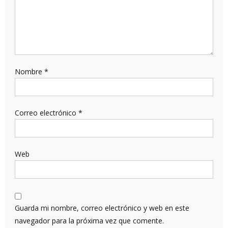
Nombre
*
Correo electrónico
*
Web
Guarda mi nombre, correo electrónico y web en este
navegador para la próxima vez que comente.