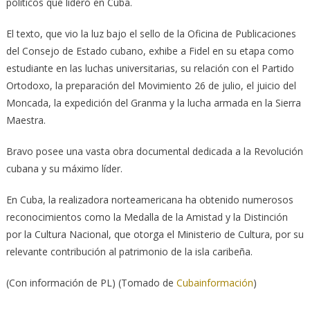
políticos que lideró en Cuba.
El texto, que vio la luz bajo el sello de la Oficina de Publicaciones
del Consejo de Estado cubano, exhibe a Fidel en su etapa como
estudiante en las luchas universitarias, su relación con el Partido
Ortodoxo, la preparación del Movimiento 26 de julio, el juicio del
Moncada, la expedición del Granma y la lucha armada en la Sierra
Maestra.
Bravo posee una vasta obra documental dedicada a la Revolución
cubana y su máximo líder.
En Cuba, la realizadora norteamericana ha obtenido numerosos
reconocimientos como la Medalla de la Amistad y la Distinción
por la Cultura Nacional, que otorga el Ministerio de Cultura, por su
relevante contribución al patrimonio de la isla caribeña.
(Con información de PL) (Tomado de
Cubainformación
)