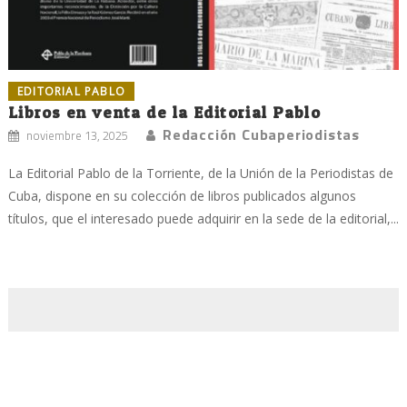
EDITORIAL PABLO
Libros en venta de la Editorial Pablo
Redacción Cubaperiodistas
noviembre 13, 2025
La Editorial Pablo de la Torriente, de la Unión de la Periodistas de
Cuba, dispone en su colección de libros publicados algunos
títulos, que el interesado puede adquirir en la sede de la editorial,...