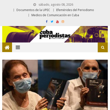
sábado, agosto 08, 2026
Documentos de la UPEC
Efemérides del Periodismo
Medios de Comunicación en Cuba