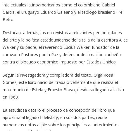
intelectuales latinoamericanos como el colombiano Gabriel
García, el uruguayo Eduardo Galeano y el teólogo brasileño Frei
Betto.
Destacan, además, las entrevistas a relevantes personalidades
del arte y la política estadounidense de la talla de la escritora Alice
Walker y su padre, el reverendo Lucius Walker, fundador de la
caravana Pastores por la Paz y defensor de la nación caribeña
contra el bloqueo económico impuesto por Estados Unidos.
Según la investigadora y compiladora del texto, Olga Rosa
Gómez, este libro nació del trabajo vehemente que realiza el
matrimonio de Estela y Ernesto Bravo, desde su llegada a la isla
en 1963.
La estudiosa detalló el proceso de concepción del libro que
aproxima al legado fidelista y, en sus dos partes, reúne
numerosas notas al pie sobre los principales acontecimientos