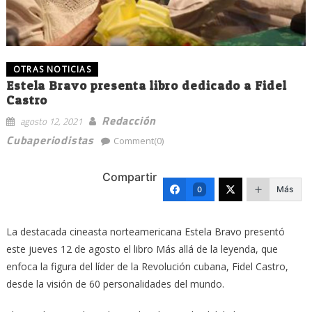
OTRAS NOTICIAS
Estela Bravo presenta libro dedicado a Fidel
Castro
Redacción
agosto 12, 2021
Cubaperiodistas
Comment(0)
Compartir
Más
0
La destacada cineasta norteamericana Estela Bravo presentó
este jueves 12 de agosto el libro Más allá de la leyenda, que
enfoca la figura del líder de la Revolución cubana, Fidel Castro,
desde la visión de 60 personalidades del mundo.