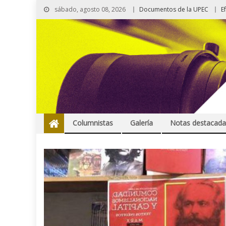
sábado, agosto 08, 2026
Documentos de la UPEC
E
Columnistas
Galería
Notas destacada