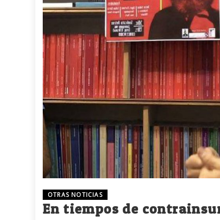
OTRAS NOTICIAS
En tiempos de contrainsu