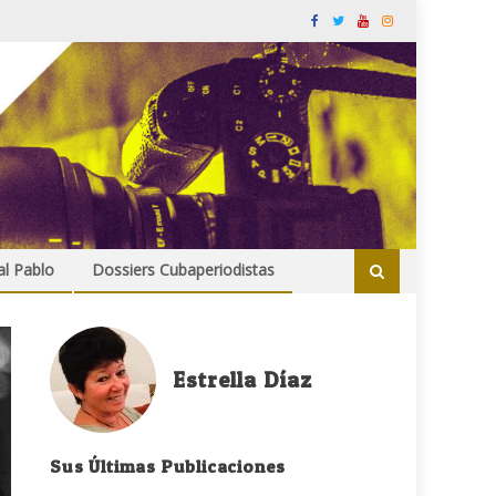
al Pablo
Dossiers Cubaperiodistas
Estrella Díaz
Sus Últimas Publicaciones