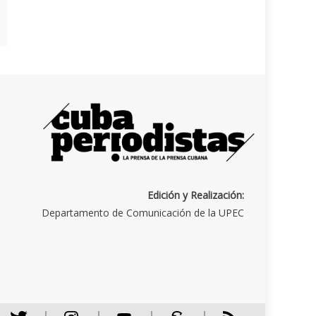
Edición y Realización:
Departamento de Comunicación de la UPEC