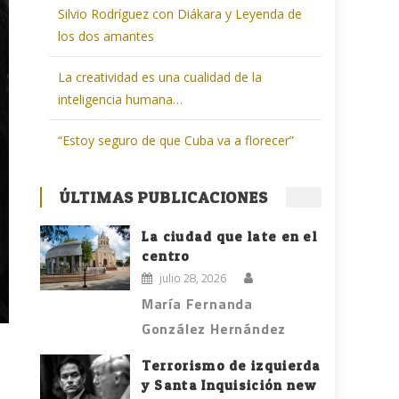
Silvio Rodríguez con Diákara y Leyenda de
los dos amantes
La creatividad es una cualidad de la
inteligencia humana…
“Estoy seguro de que Cuba va a florecer”
ÚLTIMAS PUBLICACIONES
La ciudad que late en el
centro
julio 28, 2026
María Fernanda
González Hernández
Terrorismo de izquierda
y Santa Inquisición new