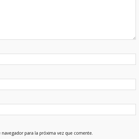
e navegador para la próxima vez que comente.