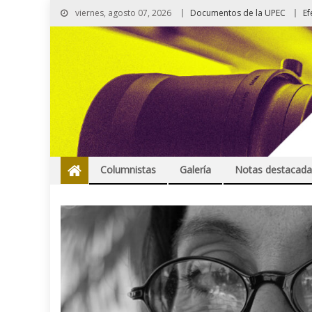
viernes, agosto 07, 2026
Documentos de la UPEC
Ef
Columnistas
Galería
Notas destacada