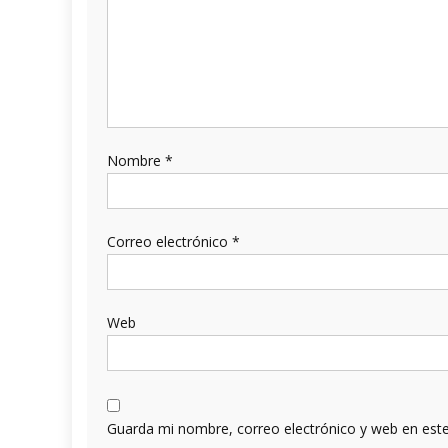
Nombre
*
Correo electrónico
*
Web
Guarda mi nombre, correo electrónico y web en est