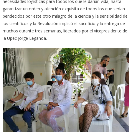
necesidades logísticas para todos los que le darían vida, hasta
garantizar un orden y atención exquisita de todos los que serían
bendecidos por este otro milagro de la ciencia y la sensibilidad de
los científicos y la Revolución implicó el sacrificio y la entrega de
muchos durante tres semanas, liderados por el vicepresidente de
la Upec Jorge Legañoa.