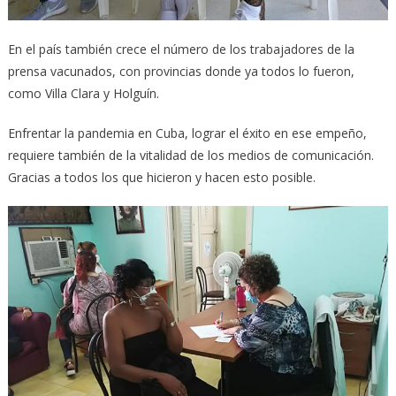
En el país también crece el número de los trabajadores de la
prensa vacunados, con provincias donde ya todos lo fueron,
como Villa Clara y Holguín.
Enfrentar la pandemia en Cuba, lograr el éxito en ese empeño,
requiere también de la vitalidad de los medios de comunicación.
Gracias a todos los que hicieron y hacen esto posible.