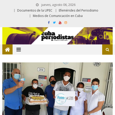
jueves, agosto 06, 2026
Documentos de la UPEC
Efemérides del Periodismo
Medios de Comunicación en Cuba