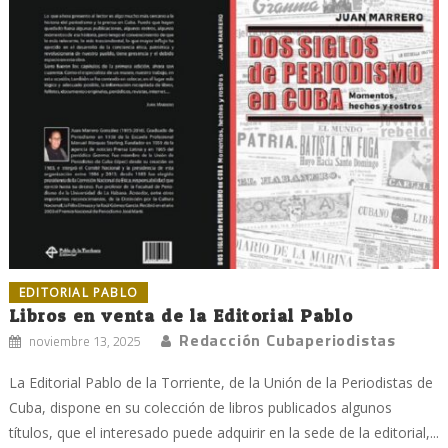
EDITORIAL PABLO
Libros en venta de la Editorial Pablo
Redacción Cubaperiodistas
noviembre 13, 2025
La Editorial Pablo de la Torriente, de la Unión de la Periodistas de
Cuba, dispone en su colección de libros publicados algunos
títulos, que el interesado puede adquirir en la sede de la editorial,...