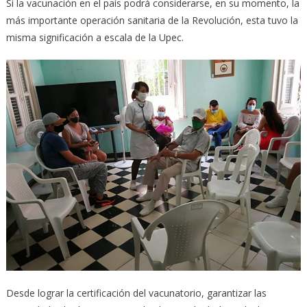
Si la vacunación en el país podrá considerarse, en su momento, la
más importante operación sanitaria de la Revolución, esta tuvo la
misma significación a escala de la Upec.
Desde lograr la certificación del vacunatorio, garantizar las