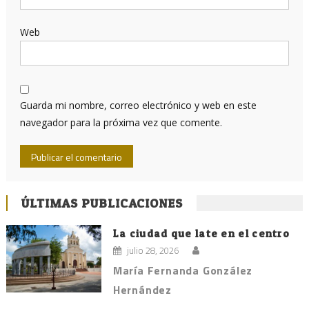
Web
Guarda mi nombre, correo electrónico y web en este
navegador para la próxima vez que comente.
ÚLTIMAS PUBLICACIONES
La ciudad que late en el centro
julio 28, 2026
María Fernanda González
Hernández