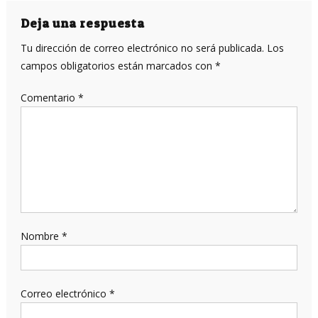
entradas
Deja una respuesta
Tu dirección de correo electrónico no será publicada.
Los
campos obligatorios están marcados con
*
Comentario
*
Nombre
*
Correo electrónico
*