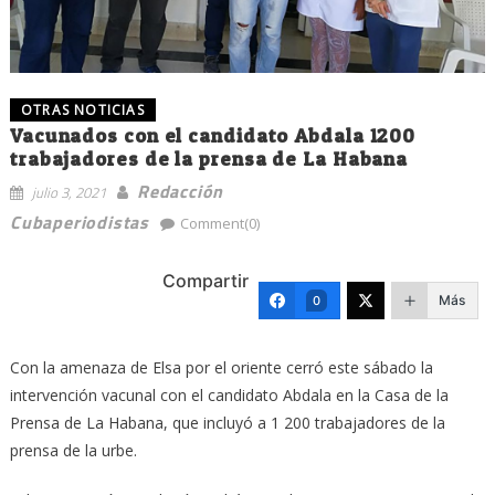
OTRAS NOTICIAS
Vacunados con el candidato Abdala 1200
trabajadores de la prensa de La Habana
Redacción
julio 3, 2021
Cubaperiodistas
Comment(0)
Compartir
Más
0
Con la amenaza de Elsa por el oriente cerró este sábado la
intervención vacunal con el candidato Abdala en la Casa de la
Prensa de La Habana, que incluyó a 1 200 trabajadores de la
prensa de la urbe.