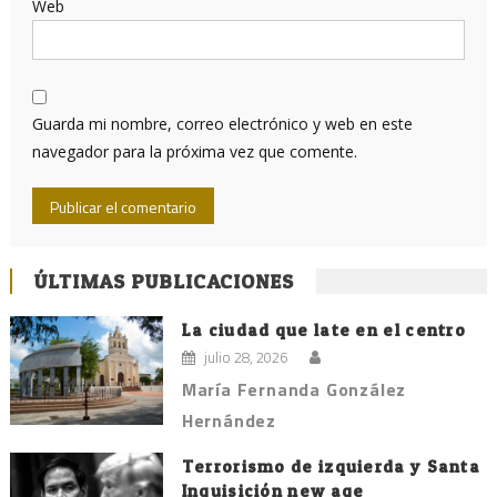
Web
Guarda mi nombre, correo electrónico y web en este
navegador para la próxima vez que comente.
ÚLTIMAS PUBLICACIONES
La ciudad que late en el centro
julio 28, 2026
María Fernanda González
Hernández
Terrorismo de izquierda y Santa
Inquisición new age