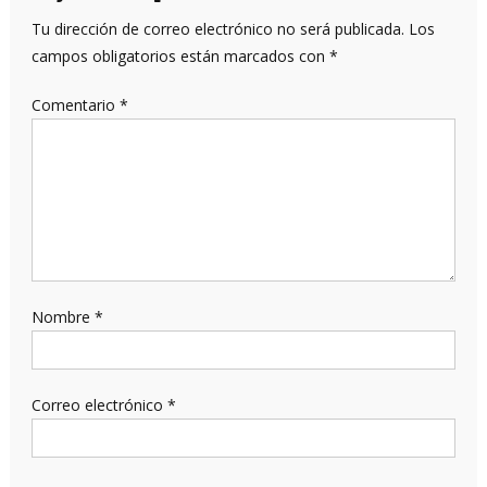
Tu dirección de correo electrónico no será publicada.
Los
campos obligatorios están marcados con
*
Comentario
*
Nombre
*
Correo electrónico
*