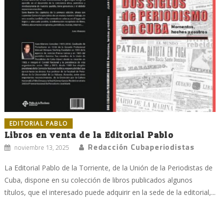
EDITORIAL PABLO
Libros en venta de la Editorial Pablo
Redacción Cubaperiodistas
noviembre 13, 2025
La Editorial Pablo de la Torriente, de la Unión de la Periodistas de
Cuba, dispone en su colección de libros publicados algunos
títulos, que el interesado puede adquirir en la sede de la editorial,...