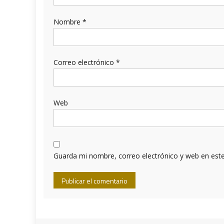
Nombre
*
Correo electrónico
*
Web
Guarda mi nombre, correo electrónico y web en est