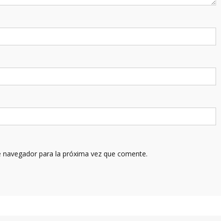
e navegador para la próxima vez que comente.