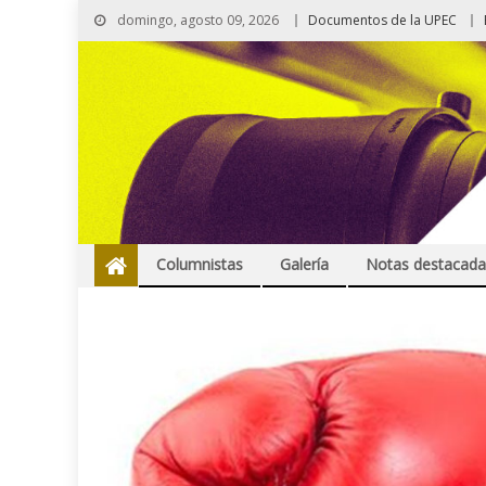
domingo, agosto 09, 2026
Documentos de la UPEC
Columnistas
Galería
Notas destacada