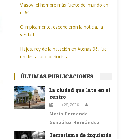
Vlasov, el hombre más fuerte del mundo en
el 60
Olímpicamente, escondieron la noticia, la
verdad
Hajos, rey de la natación en Atenas 96, fue
un destacado periodista
ÚLTIMAS PUBLICACIONES
La ciudad que late en el
centro
julio 28, 2026
María Fernanda
González Hernández
Terrorismo de izquierda