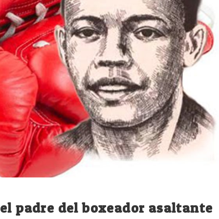
el padre del boxeador asaltante