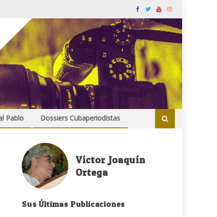
al Pablo
Dossiers Cubaperiodistas
Víctor Joaquín
Ortega
Sus Últimas Publicaciones