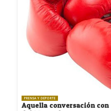
PRENSA Y DEPORTE
Aquella conversación con 