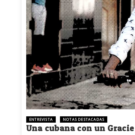
ENTREVISTA
NOTAS DESTACADAS
Una cubana con un Gracie