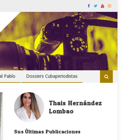
al Pablo
Dossiers Cubaperiodistas
Thais Hernández
Lombao
Sus Últimas Publicaciones