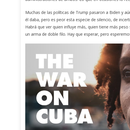
Muchas de las políticas de Trump pasaron a Biden y aú
él daba, pero es peor esta especie de silencio, de incer
Habrá que ver quien influye más, quien tiene más peso 
un arma de doble filo. Hay que esperar, pero esperemo