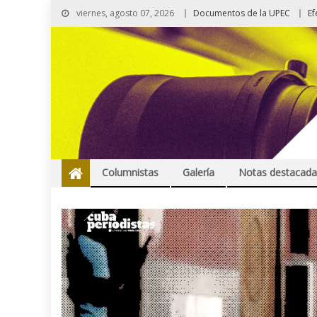
viernes, agosto 07, 2026
Documentos de la UPEC
Ef
Columnistas
Galería
Notas destacada