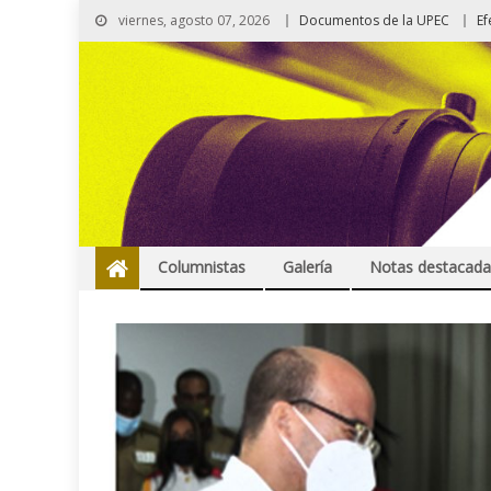
viernes, agosto 07, 2026
Documentos de la UPEC
Ef
Columnistas
Galería
Notas destacada