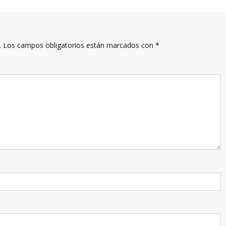
.
Los campos obligatorios están marcados con
*