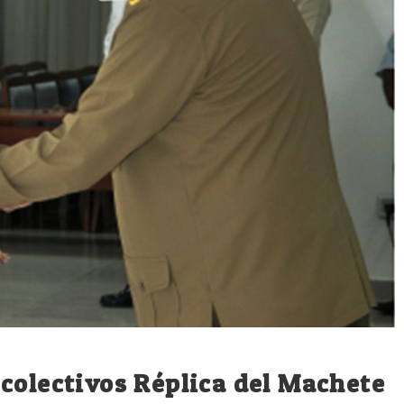
colectivos Réplica del Machete