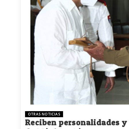
OTRAS NOTICIAS
Reciben personalidades y 