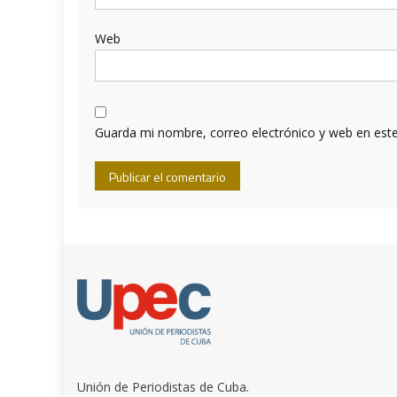
Web
Guarda mi nombre, correo electrónico y web en est
Unión de Periodistas de Cuba.