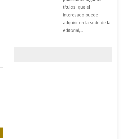
títulos, que el
interesado puede
adquirir en la sede de la
editorial,...