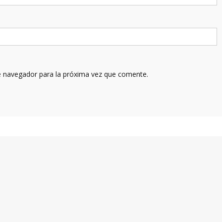
e navegador para la próxima vez que comente.