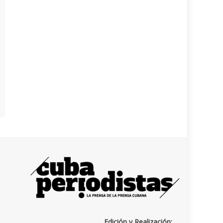
Edición y Realización: