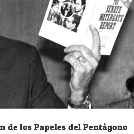
ón de los Papeles del Pentágono