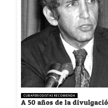
CUBAPERIODISTAS RECOMIENDA
A 50 años de la divulgaci