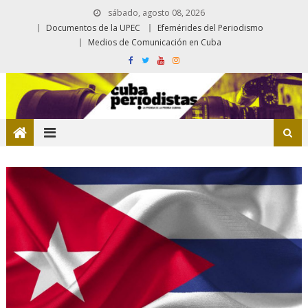
sábado, agosto 08, 2026
Documentos de la UPEC
Efemérides del Periodismo
Medios de Comunicación en Cuba