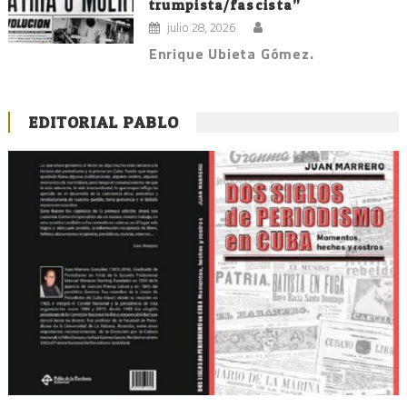
trumpista/fascista”
julio 28, 2026
Enrique Ubieta Gómez.
EDITORIAL PABLO