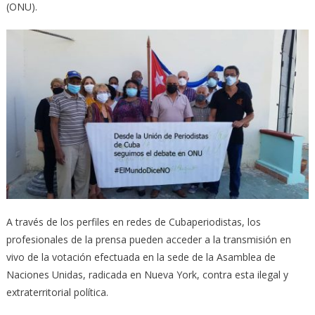
(ONU).
A través de los perfiles en redes de Cubaperiodistas, los
profesionales de la prensa pueden acceder a la transmisión en
vivo de la votación efectuada en la sede de la Asamblea de
Naciones Unidas, radicada en Nueva York, contra esta ilegal y
extraterritorial política.