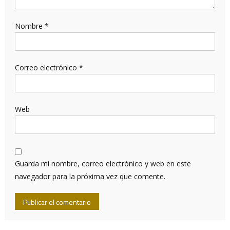
Nombre
*
Correo electrónico
*
Web
Guarda mi nombre, correo electrónico y web en este
navegador para la próxima vez que comente.