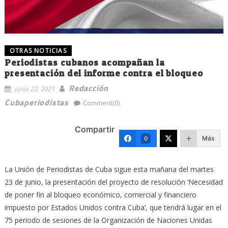
OTRAS NOTICIAS
Periodistas cubanos acompañan la
presentación del informe contra el bloqueo
Redacción
junio 22, 2021
Cubaperiodistas
Comment(0)
Compartir
Más
0
La Unión de Periodistas de Cuba sigue esta mañana del martes
23 de junio, la presentación del proyecto de resolución ‘Necesidad
de poner fin al bloqueo económico, comercial y financiero
impuesto por Estados Unidos contra Cuba’, que tendrá lugar en el
75 periodo de sesiones de la Organización de Naciones Unidas