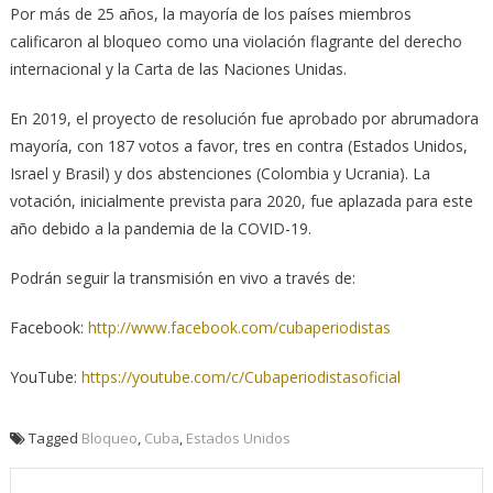
Por más de 25 años, la mayoría de los países miembros
calificaron al bloqueo como una violación flagrante del derecho
internacional y la Carta de las Naciones Unidas.
En 2019, el proyecto de resolución fue aprobado por abrumadora
mayoría, con 187 votos a favor, tres en contra (Estados Unidos,
Israel y Brasil) y dos abstenciones (Colombia y Ucrania). La
votación, inicialmente prevista para 2020, fue aplazada para este
año debido a la pandemia de la COVID-19.
Podrán seguir la transmisión en vivo a través de:
Facebook:
http://www.facebook.com/cubaperiodistas
YouTube:
https://youtube.com/c/Cubaperiodistasoficial
Tagged
Bloqueo
,
Cuba
,
Estados Unidos