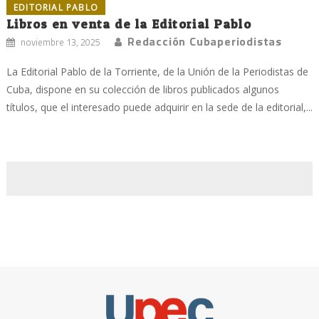
EDITORIAL PABLO
Libros en venta de la Editorial Pablo
Redacción Cubaperiodistas
noviembre 13, 2025
La Editorial Pablo de la Torriente, de la Unión de la Periodistas de
Cuba, dispone en su colección de libros publicados algunos
títulos, que el interesado puede adquirir en la sede de la editorial,...