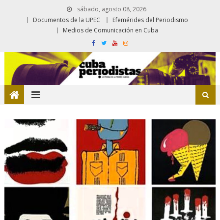
sábado, agosto 08, 2026
Documentos de la UPEC
Efemérides del Periodismo
Medios de Comunicación en Cuba