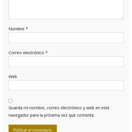
Nombre
*
Correo electrónico
*
Web
Guarda mi nombre, correo electrónico y web en este
navegador para la próxima vez que comente.