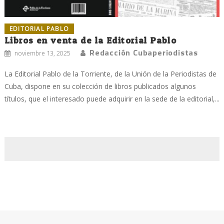
EDITORIAL PABLO
Libros en venta de la Editorial Pablo
Redacción Cubaperiodistas
noviembre 13, 2025
La Editorial Pablo de la Torriente, de la Unión de la Periodistas de
Cuba, dispone en su colección de libros publicados algunos
títulos, que el interesado puede adquirir en la sede de la editorial,...