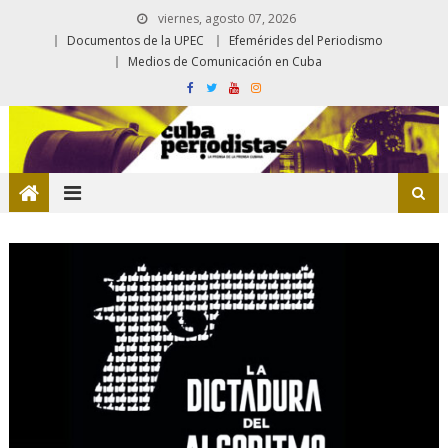
viernes, agosto 07, 2026
Documentos de la UPEC
Efemérides del Periodismo
Medios de Comunicación en Cuba