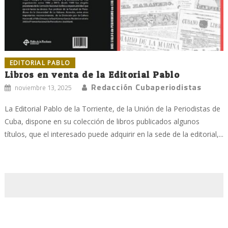
EDITORIAL PABLO
Libros en venta de la Editorial Pablo
Redacción Cubaperiodistas
noviembre 13, 2025
La Editorial Pablo de la Torriente, de la Unión de la Periodistas de
Cuba, dispone en su colección de libros publicados algunos
títulos, que el interesado puede adquirir en la sede de la editorial,...