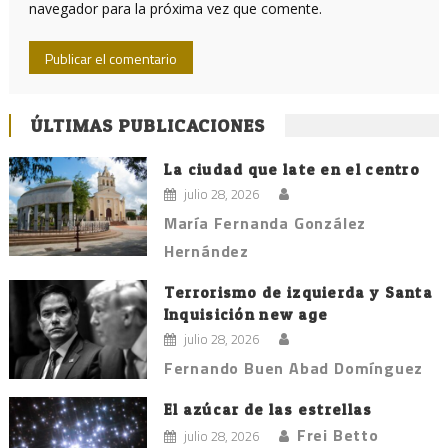
navegador para la próxima vez que comente.
ÚLTIMAS PUBLICACIONES
La ciudad que late en el centro
julio 28, 2026
María Fernanda González
Hernández
Terrorismo de izquierda y Santa
Inquisición new age
julio 28, 2026
Fernando Buen Abad Domínguez
El azúcar de las estrellas
Frei Betto
julio 28, 2026