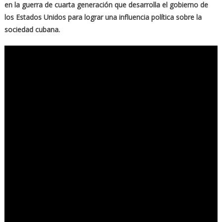
en la guerra de cuarta generación que desarrolla el gobierno de
los Estados Unidos para lograr una influencia política sobre la
sociedad cubana.