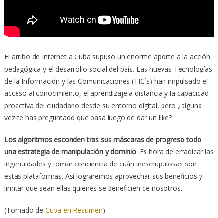
El arribo de Internet a Cuba supuso un enorme aporte a la acción
pedagógica y el desarrollo social del país. Las nuevas Tecnologías
de la Información y las Comunicaciones (TIC´s) han impulsado el
acceso al conocimiento, el aprendizaje a distancia y la capacidad
proactiva del ciudadano desde su entorno digital, pero ¿alguna
vez te has preguntado que pasa luego de dar un like?
Los algoritmos esconden tras sus máscaras de progreso todo
una estrategia de manipulación y dominio
. Es hora de erradicar las
ingenuidades y tomar conciencia de cuán inescrupulosas son
estas plataformas. Así lograremos aprovechar sus beneficios y
limitar que sean ellas quienes se beneficien de nosotros.
(Tomado de
Cuba en Resumen
)