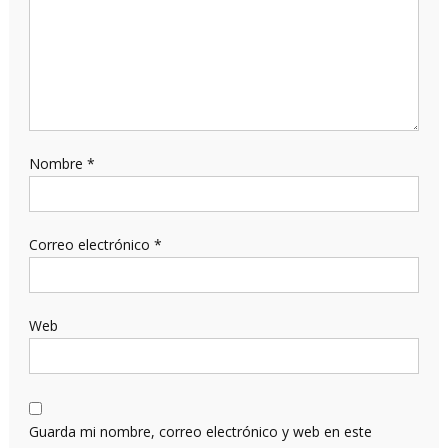
Nombre
*
Correo electrónico
*
Web
Guarda mi nombre, correo electrónico y web en este