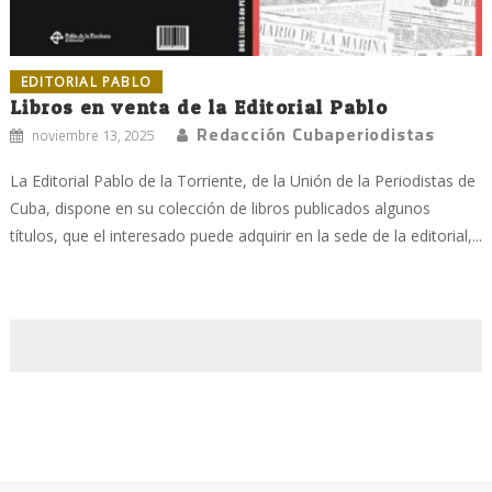
EDITORIAL PABLO
Libros en venta de la Editorial Pablo
Redacción Cubaperiodistas
noviembre 13, 2025
La Editorial Pablo de la Torriente, de la Unión de la Periodistas de
Cuba, dispone en su colección de libros publicados algunos
títulos, que el interesado puede adquirir en la sede de la editorial,...