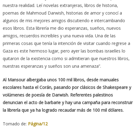
nuestra realidad. Leí novelas extranjeras, libros de historia,
poemas de Mahmoud Darwish, historias de amor y conocí a
algunos de mis mejores amigos discutiendo e intercambiando
esos libros. Esta librería me dio esperanzas, sueños, nuevos
amigos, recuerdos increíbles y una nueva vida. Una de las
primeras cosas que tenía la intención de visitar cuando regrese a
Gaza es este hermoso lugar, pero ayer las bombas israelíes lo
quitaron de la existencia como si admitieran que nuestros libros,
nuestras esperanzas y sueños son una amenaza”.
Al Mansour albergaba unos 100 mil libros, desde manuales
escolares hasta el Corán, pasando por clásicos de Shakespeare y
volúmenes de poesía de Darwish. Referentes palestinos
denuncian el acto de barbarie y hay una campaña para reconstruir
la librería que ya ha logrado recaudar más de 100 mil dólares.
Tomado de:
Página/12