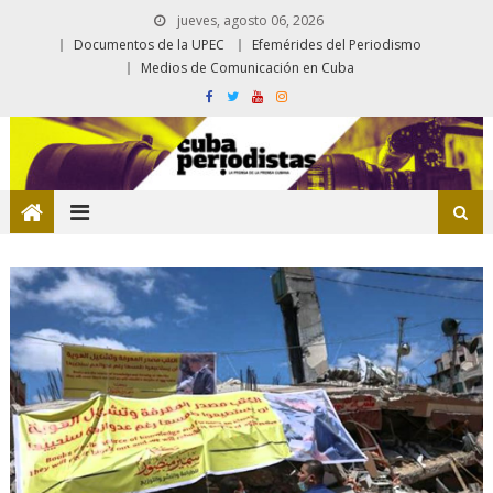
jueves, agosto 06, 2026
Documentos de la UPEC
Efemérides del Periodismo
Medios de Comunicación en Cuba