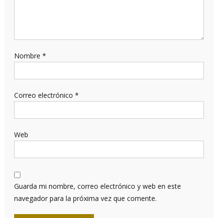
Nombre
*
Correo electrónico
*
Web
Guarda mi nombre, correo electrónico y web en este
navegador para la próxima vez que comente.