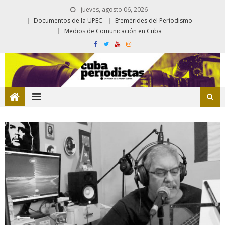
jueves, agosto 06, 2026
Documentos de la UPEC
Efemérides del Periodismo
Medios de Comunicación en Cuba