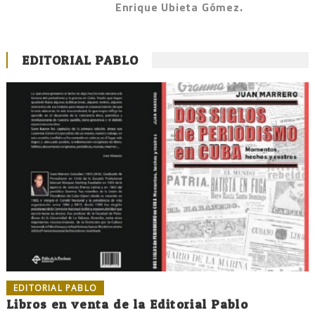
Enrique Ubieta Gómez.
EDITORIAL PABLO
EDITORIAL PABLO
Libros en venta de la Editorial Pablo