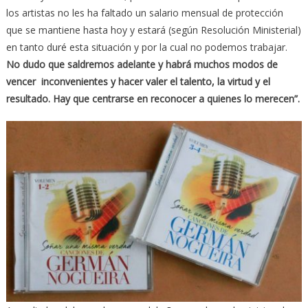
los artistas no les ha faltado un salario mensual de protección
que se mantiene hasta hoy y estará (según Resolución Ministerial)
en tanto duré esta situación y por la cual no podemos trabajar.
No dudo que saldremos adelante y habrá muchos modos de
vencer inconvenientes y hacer valer el talento, la virtud y el
resultado. Hay que centrarse en reconocer a quienes lo merecen”.