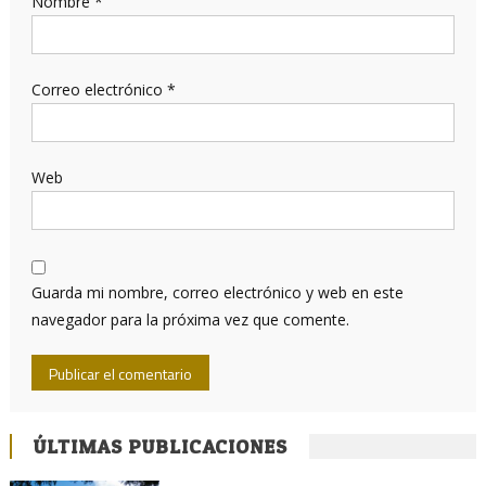
Nombre
*
Correo electrónico
*
Web
Guarda mi nombre, correo electrónico y web en este
navegador para la próxima vez que comente.
ÚLTIMAS PUBLICACIONES