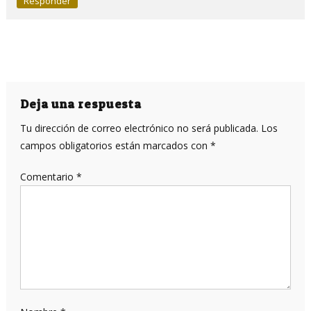
Responder
Deja una respuesta
Tu dirección de correo electrónico no será publicada.
Los
campos obligatorios están marcados con
*
Comentario
*