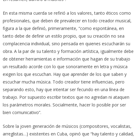
En esta misma cuerda se refirió a los valores, tanto éticos como
profesionales, que deben de prevalecer en todo creador musical,
figura a la que definió, primeramente, “como espontánea, en
tanto debe de definir un estilo propio, que su creación no sea
complacencia individual, sino pensada en quienes escucharán su
obra. A la par de su talento y formación artística, igualmente debe
de obtener herramientas e información que hagan de su trabajo
un resultado acorde con lo que sonoramente en letra y música
exigen los que escuchan. Hay que aprender de los que saben y
escuchar mucha música. Todo creador tiene influencias, pero
separando esto, hay que intentar ser fecundo en una línea de
trabajo. Por supuesto escribir textos que no agredan ni ataquen
los parámetros morales. Socialmente, hacer lo posible por ser
bien comunicativo”.
Sobre la joven generación de músicos (compositores, vocalistas,
arreglistas…) existentes en Cuba, opinó que “hay talento y calidad,