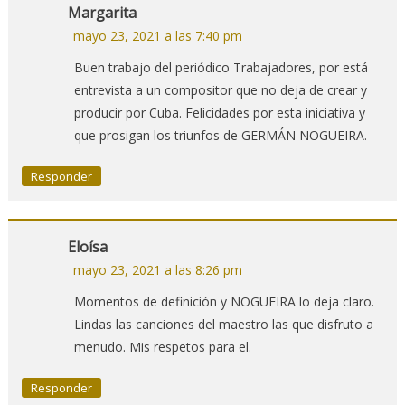
Margarita
mayo 23, 2021 a las 7:40 pm
Buen trabajo del periódico Trabajadores, por está
entrevista a un compositor que no deja de crear y
producir por Cuba. Felicidades por esta iniciativa y
que prosigan los triunfos de GERMÁN NOGUEIRA.
Responder
Eloísa
mayo 23, 2021 a las 8:26 pm
Momentos de definición y NOGUEIRA lo deja claro.
Lindas las canciones del maestro las que disfruto a
menudo. Mis respetos para el.
Responder