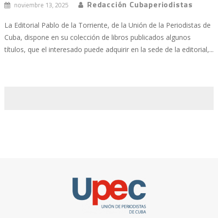
Redacción Cubaperiodistas
noviembre 13, 2025
La Editorial Pablo de la Torriente, de la Unión de la Periodistas de
Cuba, dispone en su colección de libros publicados algunos
títulos, que el interesado puede adquirir en la sede de la editorial,...