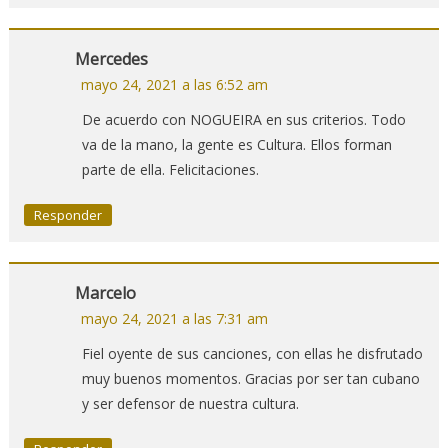
Mercedes
mayo 24, 2021 a las 6:52 am
De acuerdo con NOGUEIRA en sus criterios. Todo
va de la mano, la gente es Cultura. Ellos forman
parte de ella. Felicitaciones.
Responder
Marcelo
mayo 24, 2021 a las 7:31 am
Fiel oyente de sus canciones, con ellas he disfrutado
muy buenos momentos. Gracias por ser tan cubano
y ser defensor de nuestra cultura.