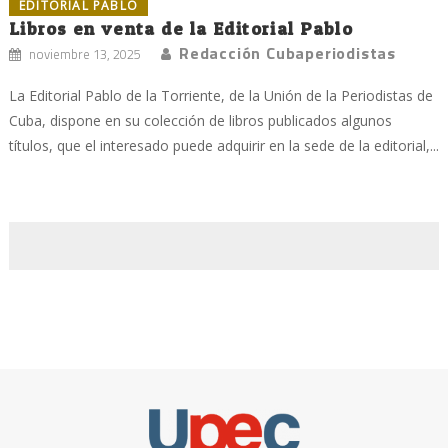
EDITORIAL PABLO
Libros en venta de la Editorial Pablo
Redacción Cubaperiodistas
noviembre 13, 2025
La Editorial Pablo de la Torriente, de la Unión de la Periodistas de
Cuba, dispone en su colección de libros publicados algunos
títulos, que el interesado puede adquirir en la sede de la editorial,...