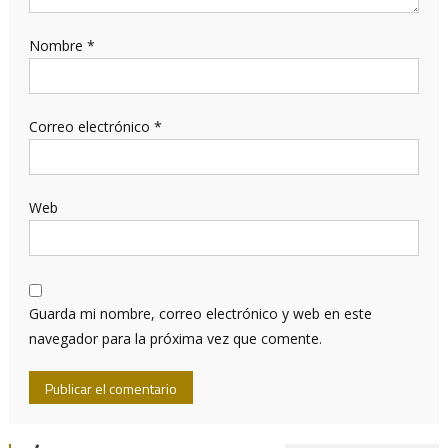
Nombre
*
Correo electrónico
*
Web
Guarda mi nombre, correo electrónico y web en este
navegador para la próxima vez que comente.