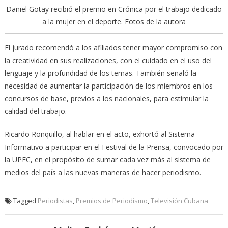
Daniel Gotay recibió el premio en Crónica por el trabajo dedicado
a la mujer en el deporte. Fotos de la autora
El jurado recomendó a los afiliados tener mayor compromiso con
la creatividad en sus realizaciones, con el cuidado en el uso del
lenguaje y la profundidad de los temas. También señaló la
necesidad de aumentar la participación de los miembros en los
concursos de base, previos a los nacionales, para estimular la
calidad del trabajo.
Ricardo Ronquillo, al hablar en el acto, exhortó al Sistema
Informativo a participar en el Festival de la Prensa, convocado por
la UPEC, en el propósito de sumar cada vez más al sistema de
medios del país a las nuevas maneras de hacer periodismo.
Tagged
Periodistas
,
Premios de Periodismo
,
Televisión Cubana