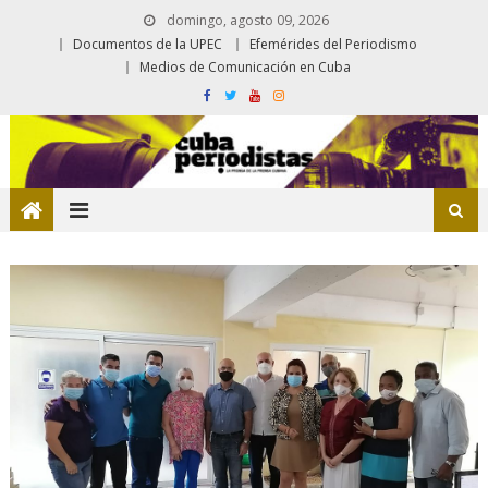
domingo, agosto 09, 2026
Documentos de la UPEC
Efemérides del Periodismo
Medios de Comunicación en Cuba