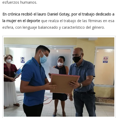
esfuerzos humanos.
En crónica recibió el lauro Daniel Gotay, por el trabajo dedicado a
la mujer en el deporte
que realza el trabajo de las féminas en esa
esfera, con lenguaje balanceado y característico del género.