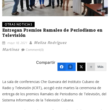
OTRAS NOTICIAS
Entregan Premios Ramales de Periodismo en
Televisión
Meliza Rodríguez
mayo 18, 2021
Martínez
Comment(0)
Compartir
Más
0
La sala de conferencias Che Guevara del Instituto Cubano de
Radio y Televisión (ICRT), acogió este martes la ceremonia de
entrega de los premios Ramales de Periodismo de Televisión, del
Sistema Informativo de la Televisión Cubana.