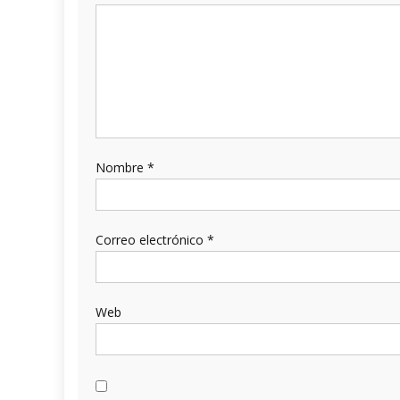
Nombre
*
Correo electrónico
*
Web