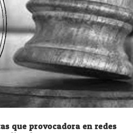
tas que provocadora en redes