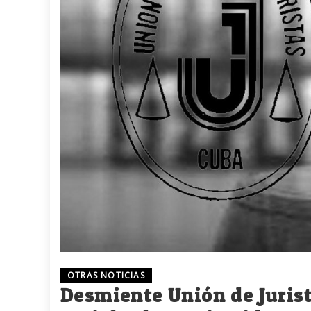
OTRAS NOTICIAS
Desmiente Unión de Juris