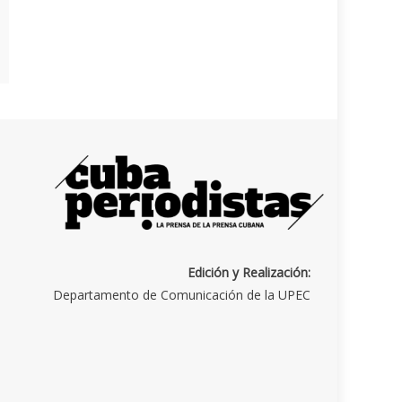
Edición y Realización:
Departamento de Comunicación de la UPEC