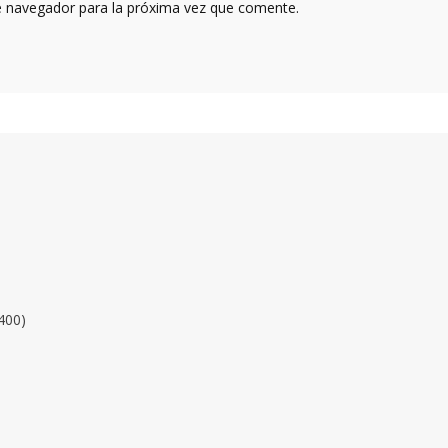
e navegador para la próxima vez que comente.
400)