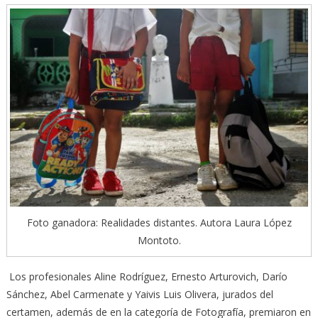
Foto ganadora: Realidades distantes. Autora Laura López
Montoto.
Los profesionales Aline Rodríguez, Ernesto Arturovich, Darío
Sánchez, Abel Carmenate y Yaivis Luis Olivera, jurados del
certamen, además de en la categoría de Fotografía, premiaron en