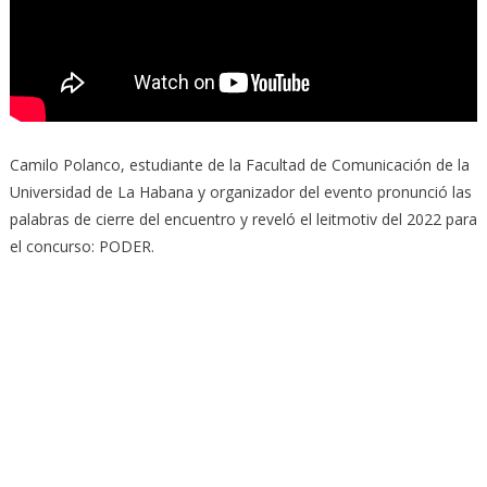
Camilo Polanco, estudiante de la Facultad de Comunicación de la
Universidad de La Habana y organizador del evento pronunció las
palabras de cierre del encuentro y reveló el leitmotiv del 2022 para
el concurso: PODER.