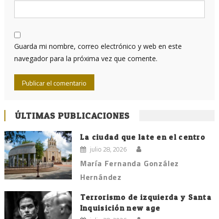
Guarda mi nombre, correo electrónico y web en este
navegador para la próxima vez que comente.
ÚLTIMAS PUBLICACIONES
La ciudad que late en el centro
julio 28, 2026
María Fernanda González
Hernández
Terrorismo de izquierda y Santa
Inquisición new age