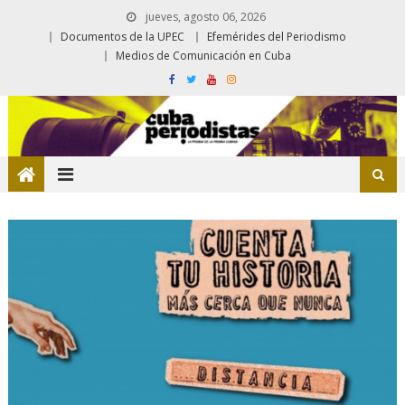
jueves, agosto 06, 2026
Documentos de la UPEC
Efemérides del Periodismo
Medios de Comunicación en Cuba