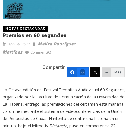
NOTAS DESTACADAS
Premios en 60 segundos
Meliza Rodríguez
abril 29, 2021
Martínez
Comment(0)
Compartir
Más
0
La Octava edición del Festival Temático Audiovisual 60 Segundos,
organizado por la Facultad de Comunicación de la Universidad de
La Habana, entregó las premiaciones del certamen esta mañana
vía online mediante el sistema de videoconferencias de la Unión
de Periodistas de Cuba. El intento de contar una historia en un
minuto, bajo el leitmotiv
Distancia,
puso en competencia 22