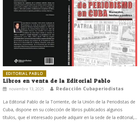
EDITORIAL PABLO
Libros en venta de la Editorial Pablo
Redacción Cubaperiodistas
noviembre 13, 2025
La Editorial Pablo de la Torriente, de la Unión de la Periodistas de
Cuba, dispone en su colección de libros publicados algunos
títulos, que el interesado puede adquirir en la sede de la editorial,...