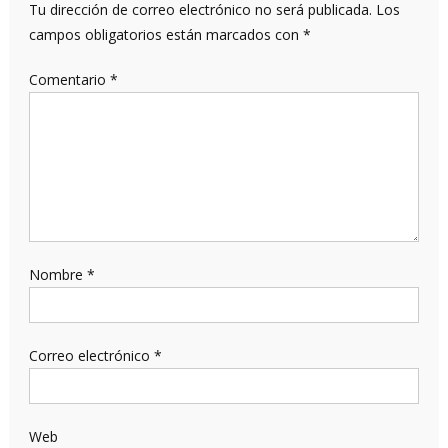
Tu dirección de correo electrónico no será publicada.
Los
campos obligatorios están marcados con
*
Comentario
*
Nombre
*
Correo electrónico
*
Web