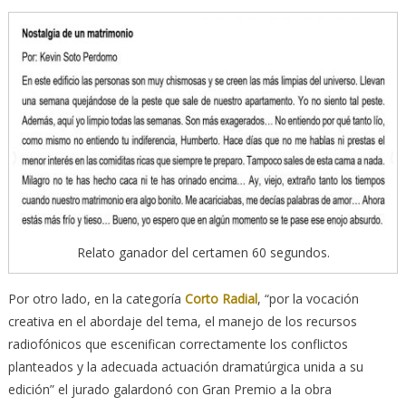
Relato ganador del certamen 60 segundos.
Por otro lado, en la categoría
Corto Radial
, “por la vocación
creativa en el abordaje del tema, el manejo de los recursos
radiofónicos que escenifican correctamente los conflictos
planteados y la adecuada actuación dramatúrgica unida a su
edición” el jurado galardonó con Gran Premio a la obra