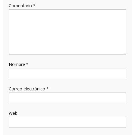
Comentario
*
Nombre
*
Correo electrónico
*
Web