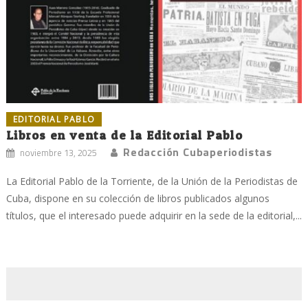
EDITORIAL PABLO
Libros en venta de la Editorial Pablo
Redacción Cubaperiodistas
noviembre 13, 2025
La Editorial Pablo de la Torriente, de la Unión de la Periodistas de
Cuba, dispone en su colección de libros publicados algunos
títulos, que el interesado puede adquirir en la sede de la editorial,...