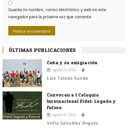
Guarda mi nombre, correo electrónico y web en este
navegador para la próxima vez que comente.
ÚLTIMAS PUBLICACIONES
Cuba y su emigración
agosto 9, 2026
Luis Toledo Sande
Convocan a I Coloquio
Internacional Fidel: Legado y
futuro
agosto 9, 2026
Sofía González Angulo