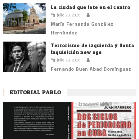
La ciudad que late en el centro
julio 28, 2026
María Fernanda González
Hernández
Terrorismo de izquierda y Santa
Inquisición new age
julio 28, 2026
Fernando Buen Abad Domínguez
EDITORIAL PABLO