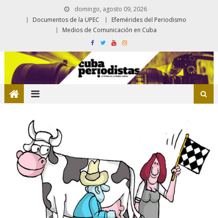
domingo, agosto 09, 2026
Documentos de la UPEC
Efemérides del Periodismo
Medios de Comunicación en Cuba