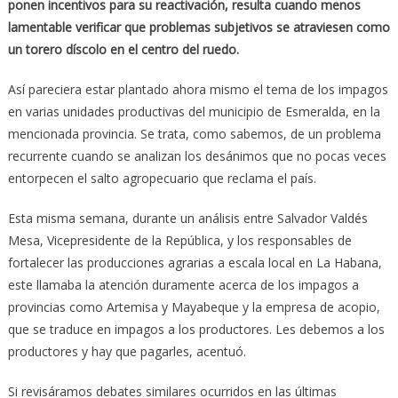
ponen incentivos para su reactivación, resulta cuando menos
lamentable verificar que problemas subjetivos se atraviesen como
un torero díscolo en el centro del ruedo.
Así pareciera estar plantado ahora mismo el tema de los impagos
en varias unidades productivas del municipio de Esmeralda, en la
mencionada provincia. Se trata, como sabemos, de un problema
recurrente cuando se analizan los desánimos que no pocas veces
entorpecen el salto agropecuario que reclama el país.
Esta misma semana, durante un análisis entre Salvador Valdés
Mesa, Vicepresidente de la República, y los responsables de
fortalecer las producciones agrarias a escala local en La Habana,
este llamaba la atención duramente acerca de los impagos a
provincias como Artemisa y Mayabeque y la empresa de acopio,
que se traduce en impagos a los productores. Les debemos a los
productores y hay que pagarles, acentuó.
Si revisáramos debates similares ocurridos en las últimas