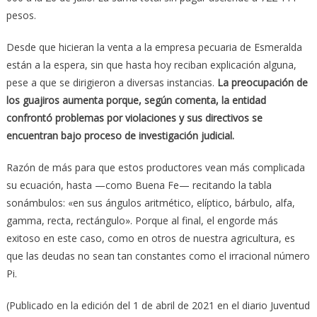
pesos.
Desde que hicieran la venta a la empresa pecuaria de Esmeralda
están a la espera, sin que hasta hoy reciban explicación alguna,
pese a que se dirigieron a diversas instancias.
La preocupación de
los guajiros aumenta porque, según comenta, la entidad
confrontó problemas por violaciones y sus directivos se
encuentran bajo proceso de investigación judicial.
Razón de más para que estos productores vean más complicada
su ecuación, hasta —como Buena Fe— recitando la tabla
sonámbulos: «en sus ángulos aritmético, elíptico, bárbulo, alfa,
gamma, recta, rectángulo». Porque al final, el engorde más
exitoso en este caso, como en otros de nuestra agricultura, es
que las deudas no sean tan constantes como el irracional número
Pi.
(Publicado en la edición del 1 de abril de 2021 en el diario Juventud