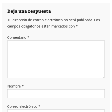
Deja una respuesta
Tu dirección de correo electrónico no será publicada.
Los
campos obligatorios están marcados con
*
Comentario
*
Nombre
*
Correo electrónico
*