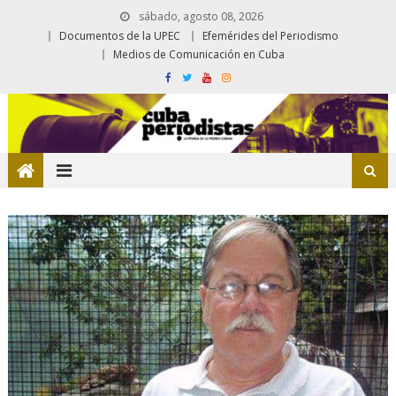
sábado, agosto 08, 2026
Documentos de la UPEC
Efemérides del Periodismo
Medios de Comunicación en Cuba