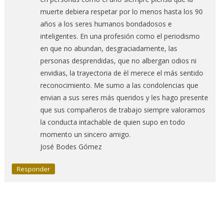
muerte debiera respetar por lo menos hasta los 90
años a los seres humanos bondadosos e
inteligentes. En una profesión como el periodismo
en que no abundan, desgraciadamente, las
personas desprendidas, que no albergan odios ni
envidias, la trayectoria de èl merece el más sentido
reconocimiento. Me sumo a las condolencias que
envian a sus seres más queridos y les hago presente
que sus compañeros de trabajo siempre valoramos
la conducta intachable de quien supo en todo
momento un sincero amigo.
José Bodes Gómez
Responder