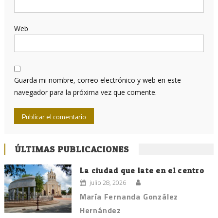
Web
Guarda mi nombre, correo electrónico y web en este
navegador para la próxima vez que comente.
ÚLTIMAS PUBLICACIONES
La ciudad que late en el centro
julio 28, 2026
María Fernanda González
Hernández