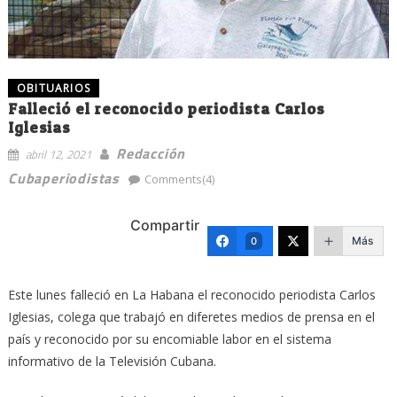
OBITUARIOS
Falleció el reconocido periodista Carlos
Iglesias
Redacción
abril 12, 2021
Cubaperiodistas
Comments(4)
Compartir
Más
0
Este lunes falleció en La Habana el reconocido periodista Carlos
Iglesias, colega que trabajó en diferetes medios de prensa en el
país y reconocido por su encomiable labor en el sistema
informativo de la Televisión Cubana.