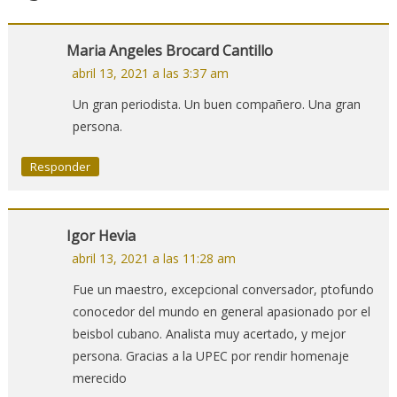
Maria Angeles Brocard Cantillo
abril 13, 2021 a las 3:37 am
Un gran periodista. Un buen compañero. Una gran
persona.
Responder
Igor Hevia
abril 13, 2021 a las 11:28 am
Fue un maestro, excepcional conversador, ptofundo
conocedor del mundo en general apasionado por el
beisbol cubano. Analista muy acertado, y mejor
persona. Gracias a la UPEC por rendir homenaje
merecido