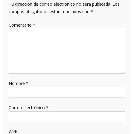
Tu dirección de correo electrónico no será publicada.
Los
campos obligatorios están marcados con
*
Comentario
*
Nombre
*
Correo electrónico
*
Web