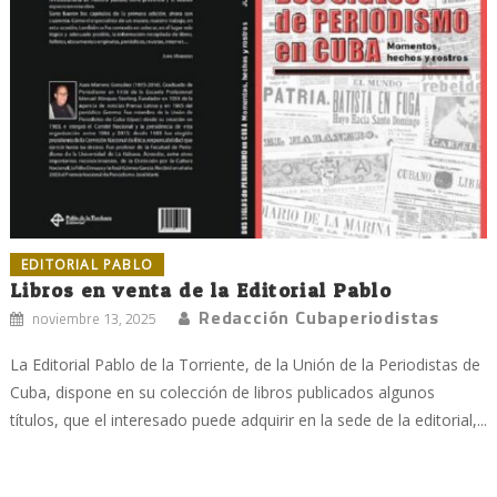
EDITORIAL PABLO
Libros en venta de la Editorial Pablo
Redacción Cubaperiodistas
noviembre 13, 2025
La Editorial Pablo de la Torriente, de la Unión de la Periodistas de
Cuba, dispone en su colección de libros publicados algunos
títulos, que el interesado puede adquirir en la sede de la editorial,...