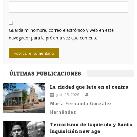
Guarda mi nombre, correo electrónico y web en este
navegador para la próxima vez que comente.
ÚLTIMAS PUBLICACIONES
La ciudad que late en el centro
julio 28, 2026
María Fernanda González
Hernández
Terrorismo de izquierda y Santa
Inquisición new age