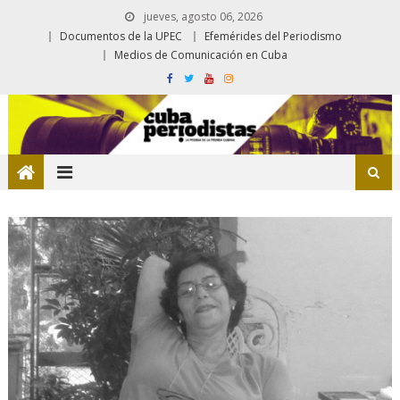
jueves, agosto 06, 2026
Documentos de la UPEC
Efemérides del Periodismo
Medios de Comunicación en Cuba